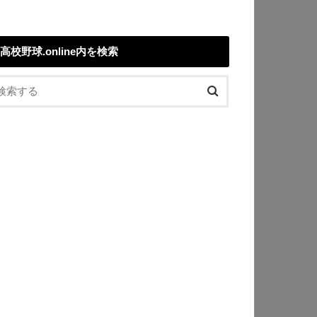
高校野球.online内を検索