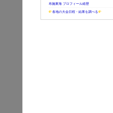
布施東海 プロフィール経歴
各地の大会日程・結果を調べる