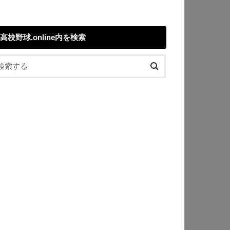
高校野球.online内を検索