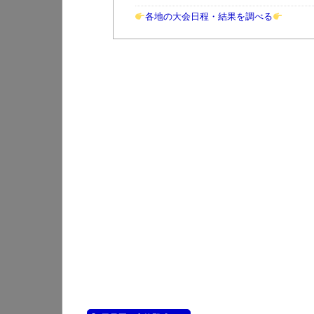
各地の大会日程・結果を調べる