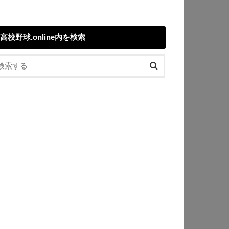
高校野球.online内を検索