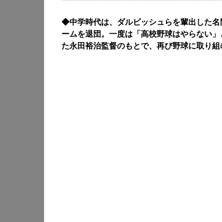
◆中学時代は、ダルビッシュらを輩出した名
ームを退団。一度は「高校野球はやらない」
た永田裕治監督のもとで、再び野球に取り組