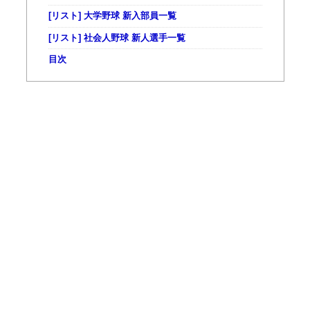
[リスト] 大学野球 新入部員一覧
[リスト] 社会人野球 新人選手一覧
目次