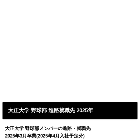
大正大学 野球部 進路就職先 2025年
大正大学 野球部メンバーの進路・就職先
2025年3月卒業(2025年4月入社予定分)