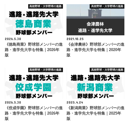
高校野球・大学野球の進路
高校野球・大学野球の進路
2026.5.30
2021.10.25
《徳島商業》野球部メンバーの進
《会津農林》野球部メンバーの進
路・進学先大学を特集｜2026年
路・進学先大学を特集｜2020年
版
版
高校野球・大学野球の進路
高校野球・大学野球の進路
2026.5.30
2025.4.24
《佼成学園》野球部メンバーの進
《新潟商業》野球部メンバーの進
路・進学先大学を特集｜2026年
路・進学先大学を特集｜2025年
版
版