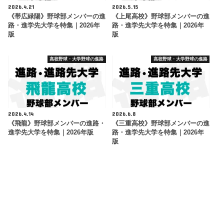
2026.4.21
2026.5.15
《帯広緑陽》野球部メンバーの進
《上尾高校》野球部メンバーの進
路・進学先大学を特集｜2026年
路・進学先大学を特集｜2026年
版
版
高校野球・大学野球の進路
高校野球・大学野球の進路
2026.4.14
2026.6.8
《飛龍》野球部メンバーの進路・
《三重高校》野球部メンバーの進
進学先大学を特集｜2026年版
路・進学先大学を特集｜2026年
版