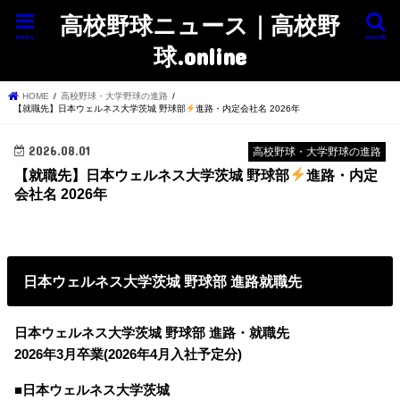
高校野球ニュース｜高校野
menu
search
球.online
HOME
高校野球・大学野球の進路
【就職先】日本ウェルネス大学茨城 野球部
進路・内定会社名 2026年
2026.08.01
高校野球・大学野球の進路
【就職先】日本ウェルネス大学茨城 野球部
進路・内定
会社名 2026年
日本ウェルネス大学茨城 野球部 進路就職先
日本ウェルネス大学茨城 野球部 進路・就職先
2026年3月卒業(2026年4月入社予定分)
■日本ウェルネス大学茨城