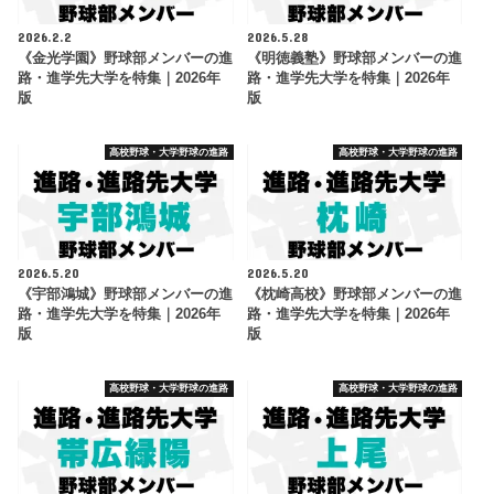
2026.2.2
2026.5.28
《金光学園》野球部メンバーの進
《明徳義塾》野球部メンバーの進
路・進学先大学を特集｜2026年
路・進学先大学を特集｜2026年
版
版
高校野球・大学野球の進路
高校野球・大学野球の進路
2026.5.20
2026.5.20
《宇部鴻城》野球部メンバーの進
《枕崎高校》野球部メンバーの進
路・進学先大学を特集｜2026年
路・進学先大学を特集｜2026年
版
版
高校野球・大学野球の進路
高校野球・大学野球の進路