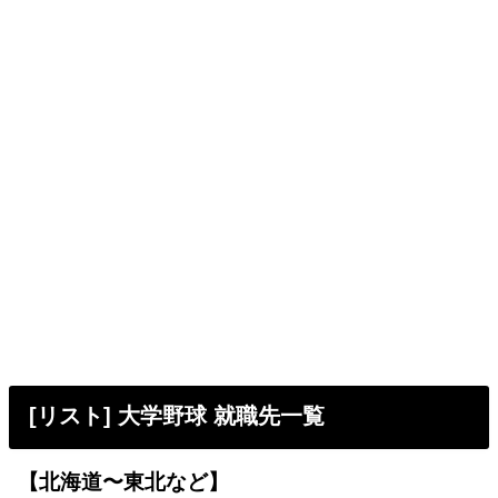
[リスト] 大学野球 就職先一覧
【北海道〜東北など】