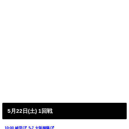
5月22日(土) 1回戦
10:00
綾羽
5-7
大阪桐蔭