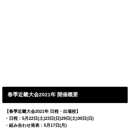
春季近畿大会2021年 開催概要
【春季近畿大会2021年 日程・出場校】
・日程：5月22日(土)23日(日)29日(土)30日(日)
・組み合わせ発表：5月17日(月)