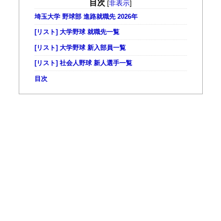
目次
[
非表示
]
埼玉大学 野球部 進路就職先 2026年
[リスト] 大学野球 就職先一覧
[リスト] 大学野球 新入部員一覧
[リスト] 社会人野球 新人選手一覧
目次