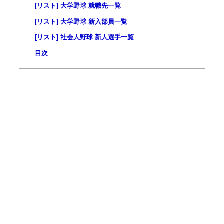
[リスト] 大学野球 就職先一覧
[リスト] 大学野球 新入部員一覧
[リスト] 社会人野球 新人選手一覧
目次