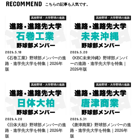
RECOMMEND
こちらの記事も人気です。
高校野球・大学野球の進路
高校野球・大学野球の進路
2026.5.18
2026.5.20
《石巻工業》野球部メンバーの進
《KBC未来沖縄》野球部メンバ
路・進学先大学を特集｜2026年
ーの進路・進学先大学を特集｜
版
2026年版
高校野球・大学野球の進路
高校野球・大学野球の進路
2026.4.20
2026.5.31
《日体大柏》野球部メンバーの進
《唐津商業》野球部メンバーの進
路・進学先大学を特集｜2026年
路・進学先大学を特集｜2026年
版
版