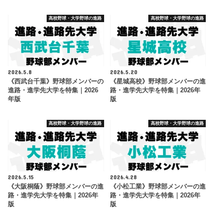
高校野球・大学野球の進路
高校野球・大学野球の進路
2026.5.8
2026.5.20
《西武台千葉》野球部メンバーの
《星城高校》野球部メンバーの進
進路・進学先大学を特集｜2026
路・進学先大学を特集｜2026年
年版
版
高校野球・大学野球の進路
高校野球・大学野球の進路
2026.5.15
2026.4.28
《大阪桐蔭》野球部メンバーの進
《小松工業》野球部メンバーの進
路・進学先大学を特集｜2026年
路・進学先大学を特集｜2026年
版
版