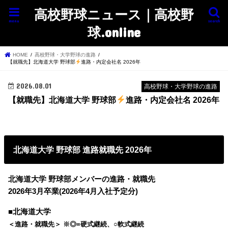
高校野球ニュース｜高校野
menu
search
球.online
HOME
高校野球・大学野球の進路
【就職先】北海道大学 野球部
進路・内定会社名 2026年
2026.08.01
高校野球・大学野球の進路
【就職先】北海道大学 野球部
進路・内定会社名 2026年
北海道大学 野球部 進路就職先 2026年
北海道大学 野球部メンバーの進路・就職先
2026年3月卒業(2026年4月入社予定分)
■北海道大学
＜進路・就職先＞ ※◎=硬式継続、○軟式継続