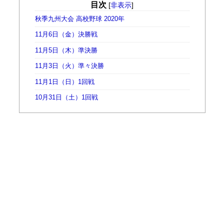
目次
[
非表示
]
秋季九州大会 高校野球 2020年
11月6日（金）決勝戦
11月5日（木）準決勝
11月3日（火）準々決勝
11月1日（日）1回戦
10月31日（土）1回戦