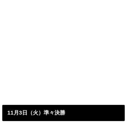
11月3日（火）準々決勝