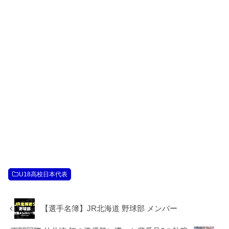
U18高校日本代表
【選手名簿】JR北海道 野球部 メンバー