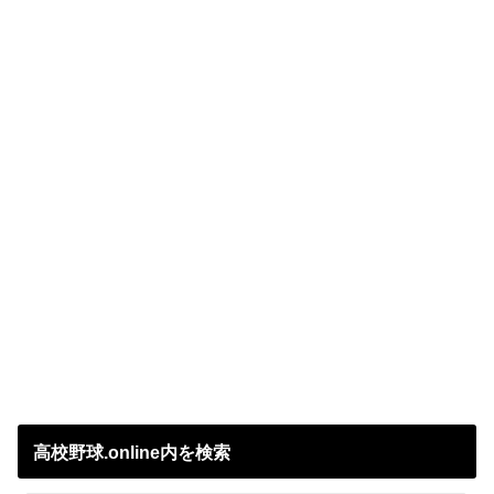
高校野球.online内を検索