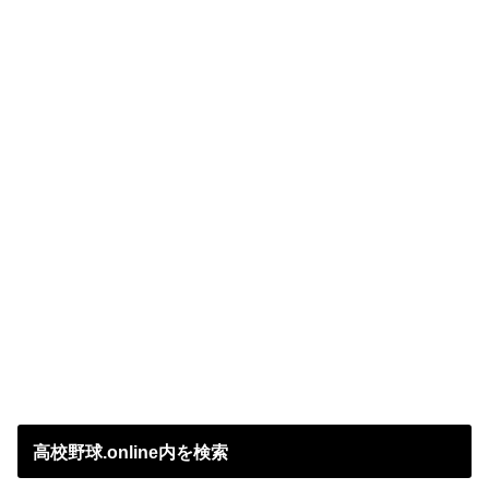
高校野球.online内を検索