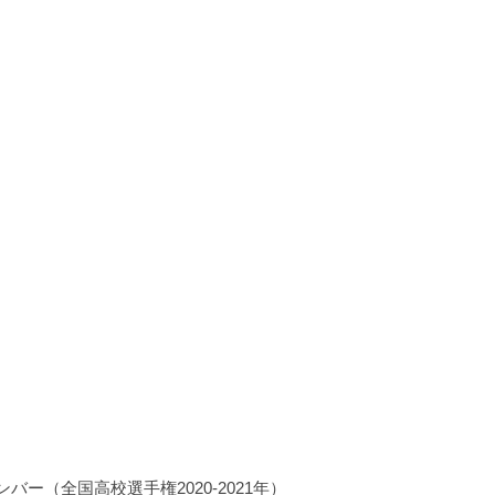
ー（全国高校選手権2020-2021年）