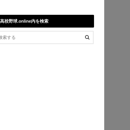
高校野球.online内を検索