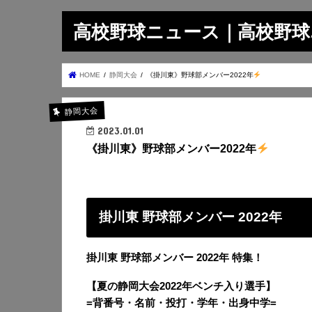
高校野球ニュース｜高校野球.on
HOME
静岡大会
《掛川東》野球部メンバー2022年
静岡大会
2023.01.01
《掛川東》野球部メンバー2022年
掛川東 野球部メンバー 2022年
掛川東 野球部メンバー 2022年 特集！
【夏の静岡大会2022年ベンチ入り選手】
=背番号・名前・投打・学年・出身中学=