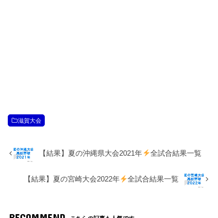
滋賀大会
【結果】夏の沖縄県大会2021年
全試合結果一覧
【結果】夏の宮崎大会2022年
全試合結果一覧
RECOMMEND