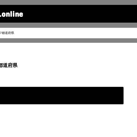
line
47都道府県
7都道府県