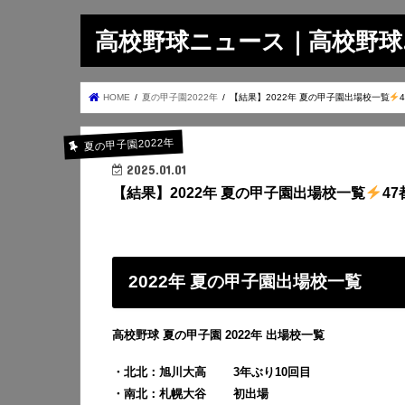
高校野球ニュース｜高校野球.on
HOME
夏の甲子園2022年
【結果】2022年 夏の甲子園出場校一覧
夏の甲子園2022年
2025.01.01
【結果】2022年 夏の甲子園出場校一覧
4
2022年 夏の甲子園出場校一覧
高校野球 夏の甲子園 2022年 出場校一覧
・北北：旭川大高 3年ぶり10回目
・南北：札幌大谷 初出場