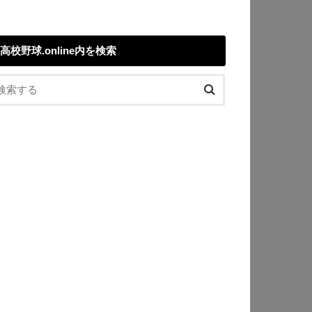
高校野球.online内を検索