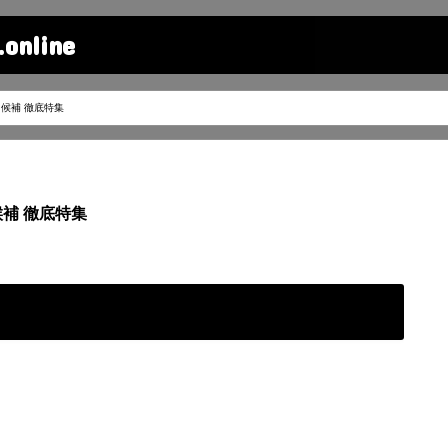
line
候補 徹底特集
補 徹底特集