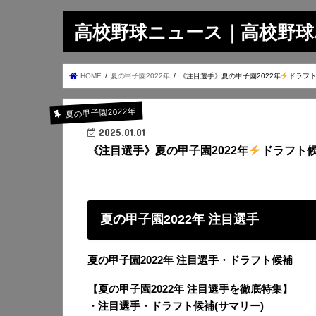
高校野球ニュース｜高校野球.on
HOME
夏の甲子園2022年
《注目選手》夏の甲子園2022年
ドラフト
夏の甲子園2022年
2025.01.01
《注目選手》夏の甲子園2022年
ドラフト候
夏の甲子園2022年 注目選手
夏の甲子園2022年 注目選手・ドラフト候補
【夏の甲子園2022年 注目選手を徹底特集】
・注目選手・ドラフト候補(サマリー)