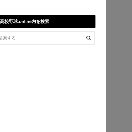
高校野球.online内を検索