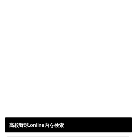
高校野球.online内を検索