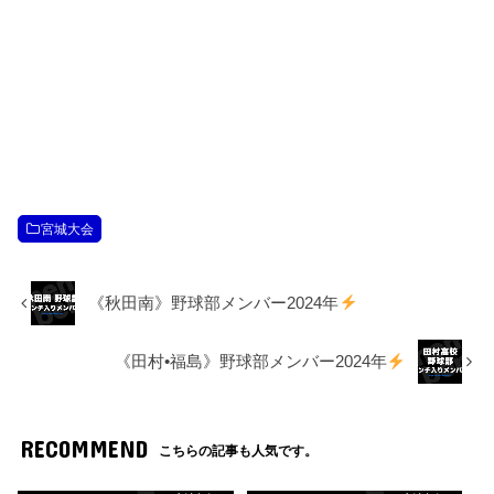
宮城大会
《秋田南》野球部メンバー2024年
《田村•福島》野球部メンバー2024年
RECOMMEND
こちらの記事も人気です。