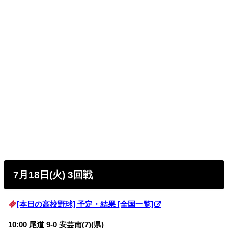
7月18日(火) 3回戦
[本日の高校野球] 予定・結果 [全国一覧]
10:00 尾道 9-0 安芸南(7)(県)