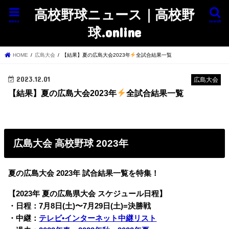
高校野球ニュース｜高校野
menu
search
球.online
HOME
広島大会
【結果】夏の広島大会2023年
全試合結果一覧
2023.12.01
広島大会
【結果】夏の広島大会2023年
全試合結果一覧
広島大会 高校野球 2023年
夏の広島大会 2023年 試合結果一覧を特集！
【2023年 夏の広島県大会 スケジュール日程】
・日程：7月8日(土)〜7月29日(土)=決勝戦
・中継：
テレビ•インターネット中継リスト