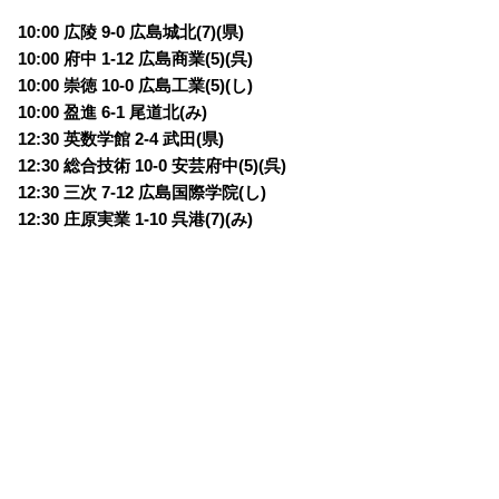
10:00 広陵 9-0 広島城北(7)(県)
10:00 府中 1-12 広島商業(5)(呉)
10:00 崇徳 10-0 広島工業(5)(し)
10:00 盈進 6-1 尾道北(み)
12:30 英数学館 2-4 武田(県)
12:30 総合技術 10-0 安芸府中(5)(呉)
12:30 三次 7-12 広島国際学院(し)
12:30 庄原実業 1-10 呉港(7)(み)