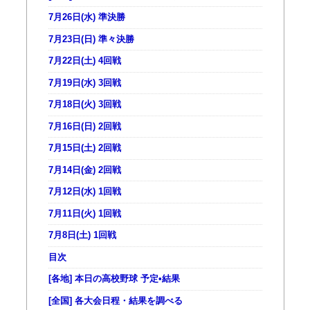
7月26日(水) 準決勝
7月23日(日) 準々決勝
7月22日(土) 4回戦
7月19日(水) 3回戦
7月18日(火) 3回戦
7月16日(日) 2回戦
7月15日(土) 2回戦
7月14日(金) 2回戦
7月12日(水) 1回戦
7月11日(火) 1回戦
7月8日(土) 1回戦
目次
[各地] 本日の高校野球 予定•結果
[全国] 各大会日程・結果を調べる