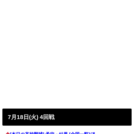
7月18日(火) 4回戦