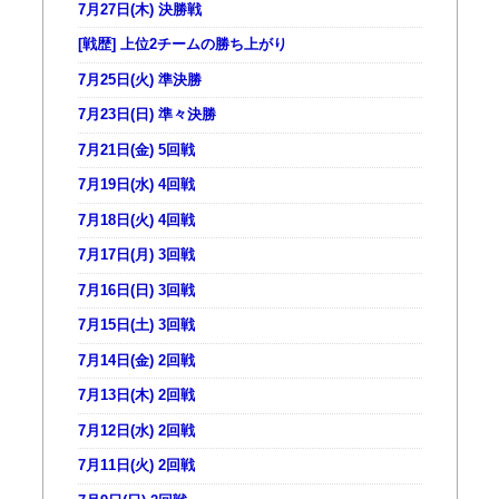
7月27日(木) 決勝戦
[戦歴] 上位2チームの勝ち上がり
7月25日(火) 準決勝
7月23日(日) 準々決勝
7月21日(金) 5回戦
7月19日(水) 4回戦
7月18日(火) 4回戦
7月17日(月) 3回戦
7月16日(日) 3回戦
7月15日(土) 3回戦
7月14日(金) 2回戦
7月13日(木) 2回戦
7月12日(水) 2回戦
7月11日(火) 2回戦