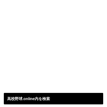
高校野球.online内を検索