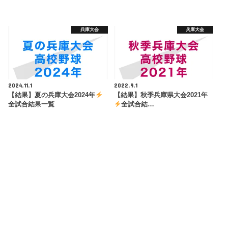
兵庫大会
兵庫大会
2024.11.1
2022.9.1
【結果】夏の兵庫大会2024年
【結果】秋季兵庫県大会2021年
全試合結果一覧
全試合結…