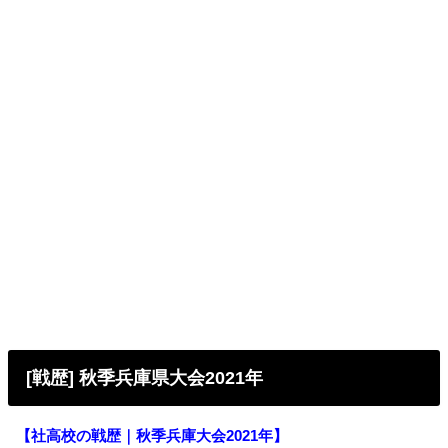
[戦歴] 秋季兵庫県大会2021年
【社高校の戦歴｜秋季兵庫大会2021年
】