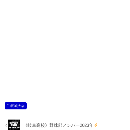
茨城大会
《岐阜高校》野球部メンバー2023年