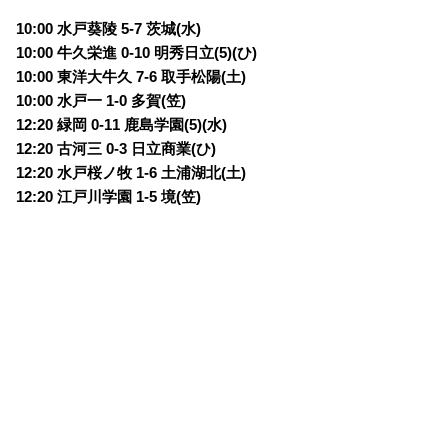
10:00 水戸葵陵 5-7 茨城(水)
10:00 牛久栄進 0-10 明秀日立(5)(ひ)
10:00 東洋大牛久 7-6 取手松陽(土)
10:00 水戸一 1-0 多賀(笠)
12:20 緑岡 0-11 鹿島学園(5)(水)
12:20 古河三 0-3 日立商業(ひ)
12:20 水戸桜ノ牧 1-6 土浦湖北(土)
12:20 江戸川学園 1-5 境(笠)