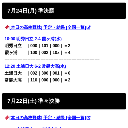
7月24日(月) 準決勝
[本日の高校野球] 予定・結果 [全国一覧]
10:00
明秀日立 2-4 霞ヶ浦(水)
明秀日立 ｜000｜101｜000｜＝2
霞ヶ浦 ｜100｜002｜10x｜＝4
=====================================
12:20 土浦日大 6-2 常磐大高(水)
土浦日大 ｜002｜300｜001｜＝6
常磐大高 ｜110｜000｜000｜＝2
7月22日(土) 準々決勝
[本日の高校野球] 予定・結果 [全国一覧]