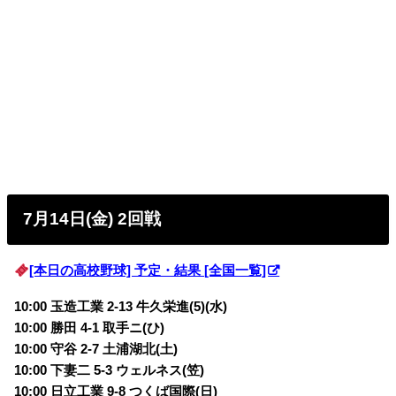
7月14日(金) 2回戦
[本日の高校野球] 予定・結果 [全国一覧]
10:00 玉造工業 2-13 牛久栄進(5)(水)
10:00 勝田 4-1 取手ニ(ひ)
10:00 守谷 2-7 土浦湖北(土)
10:00 下妻二 5-3 ウェルネス(笠)
10:00 日立工業 9-8 つくば国際(日)