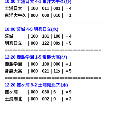
10:00 土浦日大 4-1
東洋大牛久(ひ)
土浦日大 ｜100｜011｜001｜＝4
東洋大牛久｜000｜000｜010｜＝1
=====================================
10:00 茨城 4-5
明秀日立(水)
茨城 ｜100｜101｜100｜＝4
明秀日立 ｜000｜122｜00x｜＝5
=====================================
12:20 鹿島学園 1-5 常磐大高
(ひ)
鹿島学園 ｜000｜100｜000｜＝1
常磐大高 ｜000｜021｜11x｜＝5
=====================================
12:20 霞ヶ浦 9-2
土浦湖北(7)(水)
霞ヶ浦 ｜000｜030｜6
00
｜＝9
土浦湖北 ｜000｜002｜0
00
｜＝2