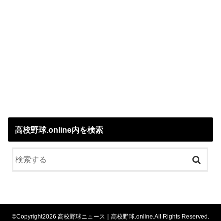
高校野球.online内を検索
©Copyright2026
高校野球ニュース｜高校野球.online
.All Rights Reserved.