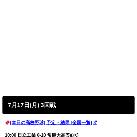
7月17日(月) 3回戦
[本日の高校野球] 予定・結果 [全国一覧]
10:00 日立工業 0-10 常磐大高(5)(水)