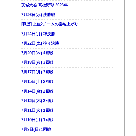
茨城大会 高校野球 2023年
7月26日(水) 決勝戦
[戦歴] 上位2チームの勝ち上がり
7月24日(月) 準決勝
7月22日(土) 準々決勝
7月20日(木) 4回戦
7月18日(火) 3回戦
7月17日(月) 3回戦
7月15日(土) 2回戦
7月14日(金) 2回戦
7月13日(木) 2回戦
7月11日(火) 1回戦
7月10日(月) 1回戦
7月9日(日) 1回戦