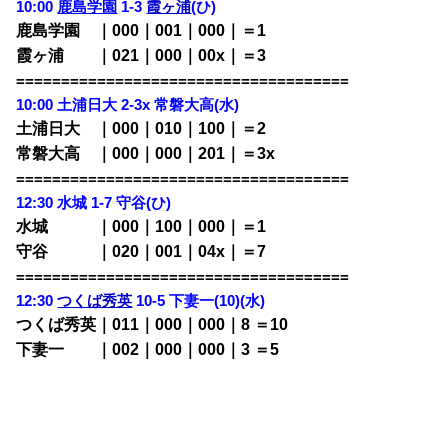
10:00
鹿島学園
1-3
霞ヶ浦
(ひ)
鹿島学園 ｜000｜001｜000｜＝1
霞ヶ浦 ｜021｜000｜00x｜＝3
=====================================
10:00 土浦日大 2-3x 常磐大高(水)
土浦日大 ｜000｜010｜100｜＝2
常磐大高 ｜000｜000｜201｜＝3x
=====================================
12:30 水城 1-7 守谷(ひ)
水城 ｜000｜100｜000｜＝1
守谷 ｜020｜001｜04x｜＝7
=====================================
12:30
つくば秀英
10-5 下妻一(10)(水)
つくば秀英｜011｜000｜000｜8 ＝10
下妻一 ｜002｜000｜000｜3 ＝5