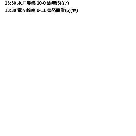
13:30 水戸農業 10-0 波崎(5)(ひ)
13:30 竜ヶ崎南 0-11 鬼怒商業(5)(笠)