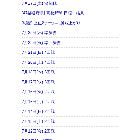
7月27日(土) 決勝戦
[47都道府県] 高校野球 日程・結果
[戦歴] 上位2チームの勝ち上がり
7月25日(木) 準決勝
7月23日(火) 準々決勝
7月21日(日) 4回戦
7月20日(土) 4回戦
7月18日(木) 3回戦
7月17日(水) 3回戦
7月16日(火) 2回戦
7月15日(月) 2回戦
7月14日(日) 2回戦
7月13日(土) 2回戦
7月12日(金) 2回戦