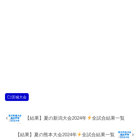
茨城大会
【結果】夏の新潟大会2024年
全試合結果一覧
【結果】夏の熊本大会2024年
全試合結果一覧