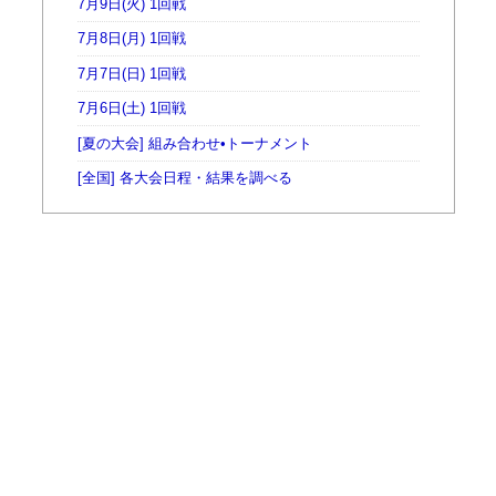
7月9日(火) 1回戦
7月8日(月) 1回戦
7月7日(日) 1回戦
7月6日(土) 1回戦
[夏の大会] 組み合わせ•トーナメント
[全国] 各大会日程・結果を調べる