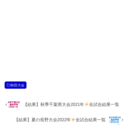
秋田大会
【結果】秋季千葉県大会2021年
全試合結果一覧
【結果】夏の長野大会2022年
全試合結果一覧