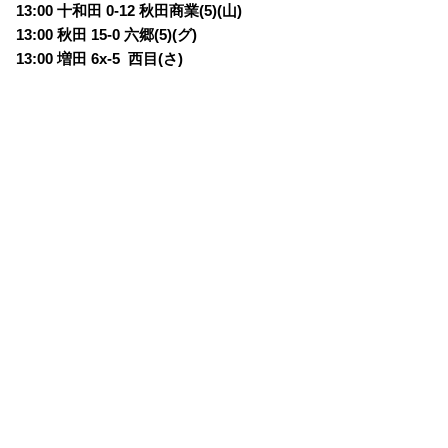
13:00 十和田 0-12 秋田商業(5)(山)
13:00 秋田 15-0 六郷(5)(グ)
13:00 増田 6x-5 西目(さ)