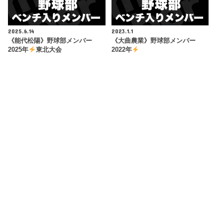
2025.6.14
2023.1.1
《能代松陽》野球部メンバー
《大曲農業》野球部メンバー
2025年
東北大会
2022年