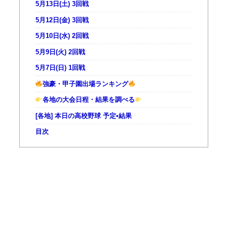
5月13日(土) 3回戦
5月12日(金) 3回戦
5月10日(水) 2回戦
5月9日(火) 2回戦
5月7日(日) 1回戦
強豪・甲子園出場ランキング
各地の大会日程・結果を調べる
[各地] 本日の高校野球 予定•結果
目次