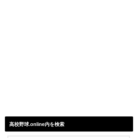
高校野球.online内を検索