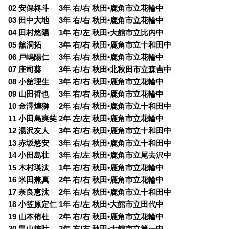
02 安保柊斗 3年 右/右 秋田•鹿角市立花輪中
03 田中大地 3年 右/右 秋田•鹿角市立花輪中
04 田村悠陽 1年 右/左 秋田•大館市立比内中
05 舘洞拓 3年 右/右 秋田•鹿角市立十和田中
06 戸嶋陽仁 3年 右/右 秋田•鹿角市立花輪中
07 庄司葵 3年 右/右 秋田•北秋田市立森吉中
08 小舘理生 3年 右/右 秋田•鹿角市立花輪中
09 山田哲也 3年 右/右 秋田•鹿角市立花輪中
10 金澤煌獅 2年 右/右 秋田•鹿角市立十和田中
11 小田島爽笑 2年 左/左 秋田•鹿角市立花輪中
12 湯沢友人 3年 右/右 秋田•鹿角市立十和田中
13 赤坂悠安 3年 右/右 秋田•鹿角市立十和田中
14 小田島壮 3年 右/左 秋田•鹿角市立尾去沢中
15 木村瑛汰 1年 右/右 秋田•鹿角市立花輪中
16 米田兼真 2年 右/右 秋田•鹿角市立花輪中
17 奈良恵汰 2年 右/右 秋田•鹿角市立十和田中
18 小笠原定仁 1年 右/左 秋田•大館市立田代中
19 山本侑杜 2年 右/右 秋田•鹿角市立花輪中