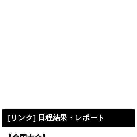
[リンク] 日程結果・レポート