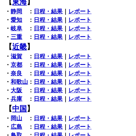
【
東海
】
・
静岡
：
日程・結果
｜
レポート
・
愛知
：
日程・結果
｜
レポート
・
岐阜
：
日程・結果
｜
レポート
・
三重
：
日程・結果
｜
レポート
【
近畿
】
・
滋賀
：
日程・結果
｜
レポート
・
京都
：
日程・結果
｜
レポート
・
奈良
：
日程・結果
｜
レポート
・
和歌山
：
日程・結果
｜
レポート
・
大阪
：
日程・結果
｜
レポート
・
兵庫
：
日程・結果
｜
レポート
【
中国
】
・
岡山
：
日程・結果
｜
レポート
・
広島
：
日程・結果
｜
レポート
・
鳥取
：
日程・結果
｜
レポート