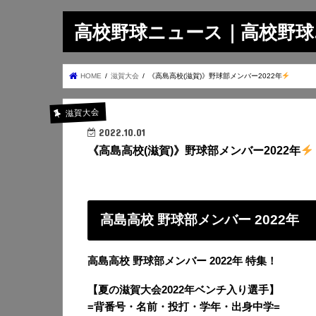
高校野球ニュース｜高校野球.on
HOME
滋賀大会
《高島高校(滋賀)》野球部メンバー2022年
滋賀大会
2022.10.01
《高島高校(滋賀)》野球部メンバー2022年
高島高校 野球部メンバー 2022年
高島高校 野球部メンバー 2022年 特集！
【夏の滋賀大会2022年ベンチ入り選手】
=背番号・名前・投打・学年・出身中学=