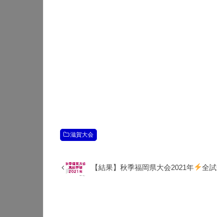
滋賀大会
【結果】秋季福岡県大会2021年
全試