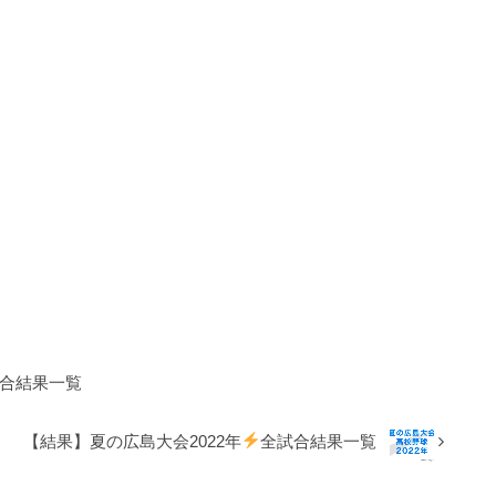
合結果一覧
【結果】夏の広島大会2022年
全試合結果一覧