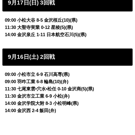
9月17日(日) 3回戦
09:00 小松大谷 8-5
金沢桜丘(10)(県)
11:30 大聖寺実業 0-12
星稜(5)(県)
14:00 金沢泉丘 1-11
日本航空石川(5)(県)
9月16日(土) 2回戦
09:00 小松市立 6-9 石川高専(県)
09:00 羽咋工業 6-8 輪島(10)(弁)
11:30 七尾東雲•穴水•松任 0-10 金沢商(5)(県)
11:30 金沢市立工業 6-9 小松(弁)
14:00 金沢学院大附 8-3 小松明峰(県)
14:00 金沢西 2-4 飯田(弁)