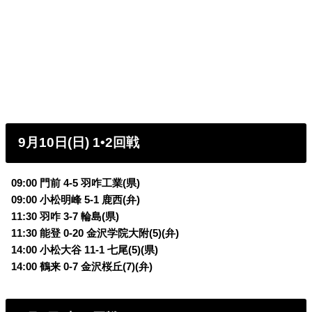
9月10日(日) 1•2回戦
09:00 門前 4-5 羽咋工業(県)
09:00 小松明峰 5-1 鹿西(弁)
11:30 羽咋 3-7 輪島(県)
11:30 能登 0-20 金沢学院大附(5)(弁)
14:00 小松大谷 11-1 七尾(5)(県)
14:00 鶴来 0-7 金沢桜丘(7)(弁)