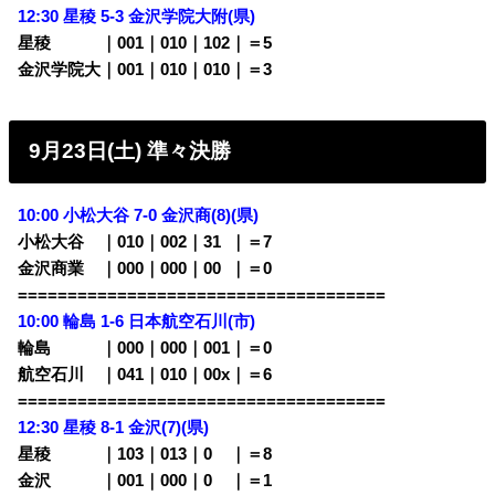
12:30 星稜 5-3 金沢学院大附
(県)
星稜 ｜001｜010｜102｜＝5
金沢学院大｜001｜010｜010｜＝3
9月23日(土) 準々決勝
10:00 小松大谷 7-0 金沢商(8)(県)
小松大谷 ｜010｜002｜31
0
｜＝7
金沢商業 ｜000｜000｜00
0
｜＝0
=====================================
10:00 輪島 1-6 日本航空石川(市)
輪島 ｜000｜000｜001｜＝0
航空石川 ｜041｜010｜00x｜＝6
=====================================
12:30 星稜 8-1 金沢(7)(県)
星稜 ｜103｜013｜0
00
｜＝8
金沢 ｜001｜000｜0
00
｜＝1