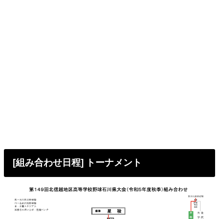
[組み合わせ日程] トーナメント