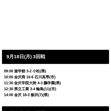
9月18日(月) 3回戦
09:00 遊学館 3-2
小松(県)
10:00 金沢商 10-6
石川高専(市)
11:30 金沢学院大附 4-3
鵬学園(県)
12:30 県立工業 3-4
輪島(11)(市)
14:00 金沢 18-2
飯田(7)(県)