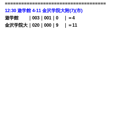
=====================================
12:30 遊学館 4-11 金沢学院大附(7)(市)
遊学館 ｜003｜001｜0
00
｜＝4
金沢学院大｜020｜000｜9
00
｜＝11