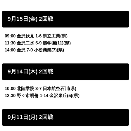
9月15日(金) 2回戦
09:00 金沢伏見 1-6 県立工業(県)
11:30 金沢二水 5-9 鵬学園(11)(県)
14:00 金沢 7-0 小松商業(7)(県)
9月14日(木) 2回戦
10:00 北陸学院 3-7 日本航空石川(県)
12:30 野々市明倫 1-14 金沢泉丘(5)(県)
9月11日(月) 2回戦