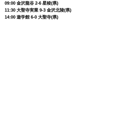
09:00 金沢龍谷 2-6 星稜(県)
11:30 大聖寺実業 9-3 金沢北陵(県)
14:00 遊学館 6-0 大聖寺(県)