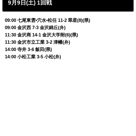
9月9日(土) 1回戦
09:00 七尾東雲•穴水•松任 11-2 翠星(8)(県)
09:00 金沢西 7-3 金沢錦丘(弁)
11:30 金沢商 14-1 金沢大学附(6)(県)
11:30 金沢市立工業 3-2 津幡(弁)
14:00 寺井 3-6 飯田(県)
14:00 小松工業 3-5 小松(弁)