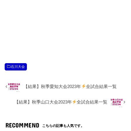
石川大会
【結果】秋季愛知大会2023年
全試合結果一覧
【結果】秋季山口大会2023年
全試合結果一覧
RECOMMEND
こちらの記事も人気です。