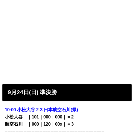
9月24日(日) 準決勝
10:00 小松大谷 2-3
日本航空石川(県)
小松大谷 ｜101｜000｜000｜＝2
航空石川 ｜000｜120｜00x｜＝3
=====================================