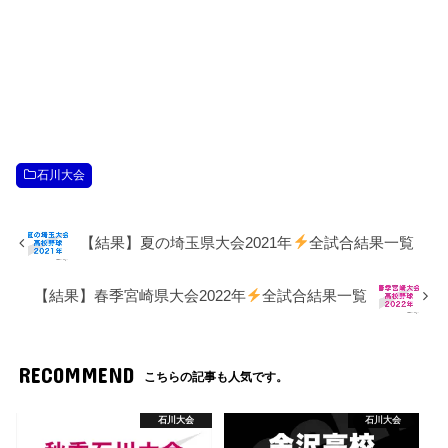
石川大会
【結果】夏の埼玉県大会2021年
全試合結果一覧
【結果】春季宮崎県大会2022年
全試合結果一覧
RECOMMEND
こちらの記事も人気です。
石川大会
石川大会