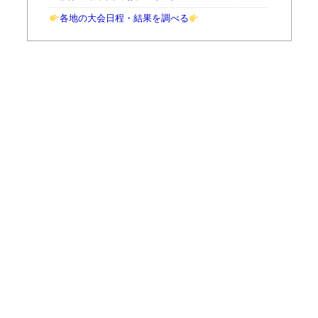
各地の大会日程・結果を調べる