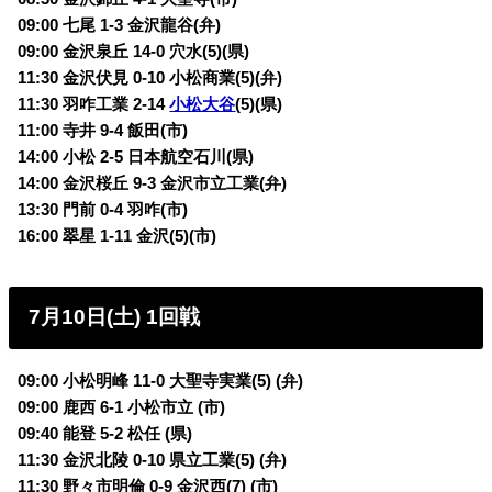
09:00 七尾 1-3 金沢龍谷(弁)
09:00 金沢泉丘 14-0 穴水(5)(県)
11:30 金沢伏見 0-10 小松商業(5)(弁)
11:30 羽咋工業 2-14
小松大谷
(5)(県)
11:00 寺井 9-4 飯田(市)
14:00 小松 2-5 日本航空石川(県)
14:00 金沢桜丘 9-3 金沢市立工業
(弁)
13:30 門前 0-4 羽咋(市)
16:00 翠星 1-11 金沢(5)(市)
7月10日(土) 1回戦
09:00 小松明峰 11-0 大聖寺実業(5) (弁)
09:00 鹿西 6-1 小松市立 (市)
09:40 能登 5-2 松任 (県)
11:30 金沢北陵 0-10 県立工業(5) (弁)
11:30 野々市明倫 0-9 金沢西(7) (市)