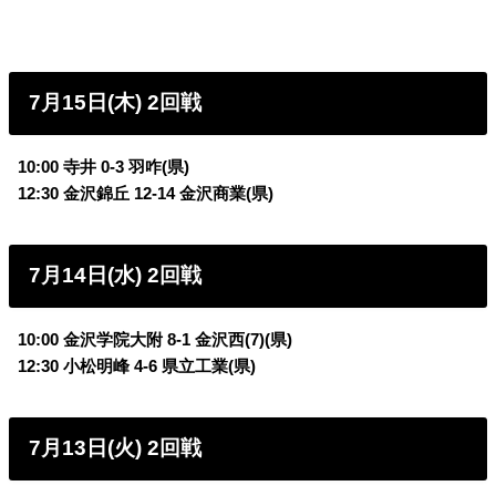
7月15日(木) 2回戦
10:00 寺井 0-3 羽咋(県)
12:30 金沢錦丘 12-14 金沢商業(県)
7月14日(水) 2回戦
10:00 金沢学院大附 8-1 金沢西(7)(県)
12:30 小松明峰 4-6 県立工業(県)
7月13日(火) 2回戦