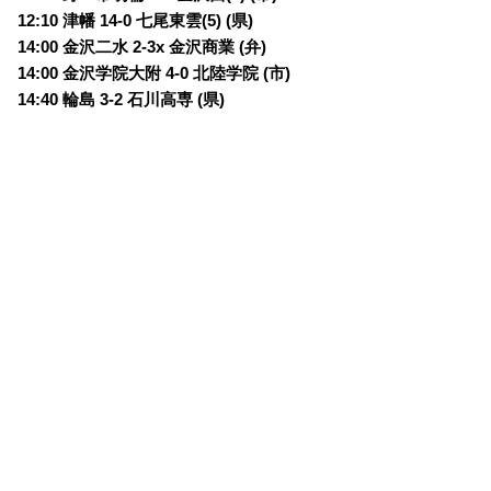
12:10 津幡 14-0 七尾東雲(5) (県)
14:00 金沢二水 2-3x 金沢商業 (弁)
14:00 金沢学院大附 4-0 北陸学院 (市)
14:40 輪島 3-2 石川高専 (県)