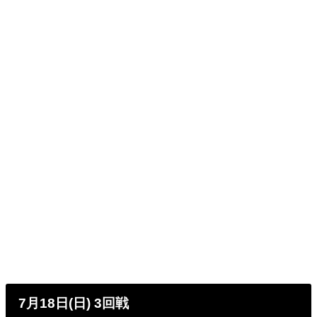
7月18日(日) 3回戦