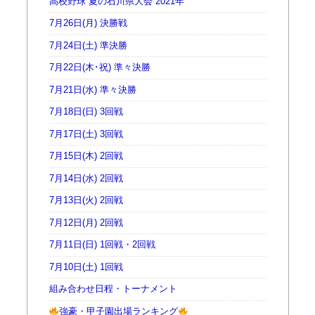
高校野球 夏の石川県大会 2021年
7月26日(月) 決勝戦
7月24日(土) 準決勝
7月22日(木･祝) 準々決勝
7月21日(水) 準々決勝
7月18日(日) 3回戦
7月17日(土) 3回戦
7月15日(木) 2回戦
7月14日(水) 2回戦
7月13日(火) 2回戦
7月12日(月) 2回戦
7月11日(日) 1回戦・2回戦
7月10日(土) 1回戦
組み合わせ日程・トーナメント
強豪・甲子園出場ランキング