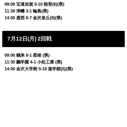
09:00 宝達加賀 0-10 能登(6)(県)
11:30 津幡 3-1 輪島(県)
14:00 鹿西 0-7 金沢泉丘(8)(県)
7月12日(月) 2回戦
09:00 鶴来 0-1 星稜 (県)
11:30 鵬学園 4-1 小松工業 (県)
14:00 金沢大学附 0-19 遊学館(5)(県)