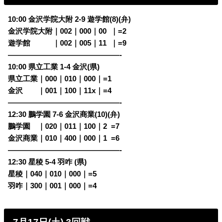
10:00 金沢学院大附 2-9 遊学館(8)(弁)
金沢学院大附｜002｜000｜00
0
｜=2
遊学館
・・・
｜002｜005｜11
0
｜=9
———————————————-
10:00 県立工業 1-4 金沢(県)
県立工業｜000｜010｜000｜=1
金沢
・・
｜001｜100｜11x｜=4
———————————————-
12:30 鵬学園 7-6 金沢商業(10)(弁)
鵬学園
・
｜020｜011｜100｜2
0
=7
金沢商業｜010｜400｜000｜1
0
=6
———————————————-
12:30 星稜 5-4 羽咋 (県)
星稜｜040｜010｜000｜=5
羽咋｜300｜001｜000｜=4