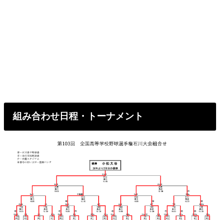
組み合わせ日程・トーナメント