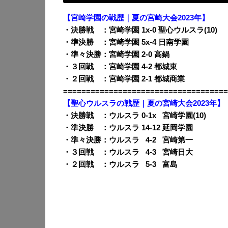
【宮崎学園の戦歴｜夏の宮崎大会2023年】
・決勝戦 ：宮崎学園 1x-0 聖心ウルスラ(10)
・準決勝 ：宮崎学園 5x-4 日南学園
・準々決勝：宮崎学園 2-0 高鍋
・３回戦 ：宮崎学園 4-2 都城東
・２回戦 ：宮崎学園 2-1 都城商業
====================================
【聖心ウルスラの戦歴｜夏の宮崎大会2023年】
・決勝戦 ：ウルスラ 0-1x
0
宮崎学園(10)
・準決勝 ：ウルスラ 14-12 延岡学園
・準々決勝：ウルスラ
0
4-2
0
宮崎第一
・３回戦 ：ウルスラ
0
4-3
0
宮崎日大
・２回戦 ：ウルスラ
0
5-3
0
富島