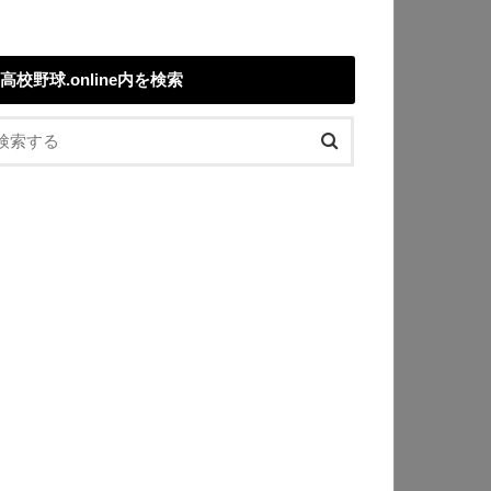
高校野球.online内を検索