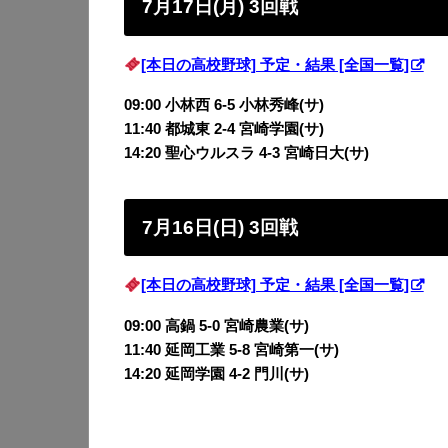
7月17日(月) 3回戦
[本日の高校野球] 予定・結果 [全国一覧]
09:00 小林西 6-5 小林秀峰(サ)
11:40 都城東 2-4 宮崎学園(サ)
14:20 聖心ウルスラ 4-3 宮崎日大(サ)
7月16日(日) 3回戦
[本日の高校野球] 予定・結果 [全国一覧]
09:00 高鍋 5-0 宮崎農業(サ)
11:40 延岡工業 5-8 宮崎第一(サ)
14:20 延岡学園 4-2 門川(サ)