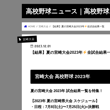
高校野球ニュース｜高校野球.on
HOME
宮崎大会
【結果】夏の宮崎大会2023年
全試合結果一覧
宮崎大会
2023.12.01
【結果】夏の宮崎大会2023年
全試合結果
宮崎大会 高校野球 2023年
夏の宮崎大会 2023年 試合結果一覧を特集！
【2023年 夏の宮崎県大会 スケジュール】
・日程：7月8日(土)〜7月25日(火)=決勝戦