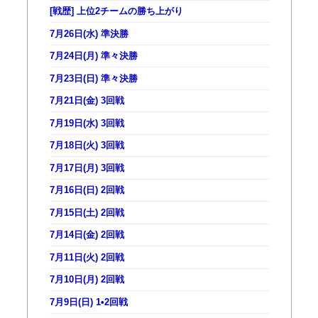
[戦歴] 上位2チームの勝ち上がり
7月26日(水) 準決勝
7月24日(月) 準々決勝
7月23日(日) 準々決勝
7月21日(金) 3回戦
7月19日(水) 3回戦
7月18日(火) 3回戦
7月17日(月) 3回戦
7月16日(日) 2回戦
7月15日(土) 2回戦
7月14日(金) 2回戦
7月11日(火) 2回戦
7月10日(月) 2回戦
7月9日(日) 1•2回戦