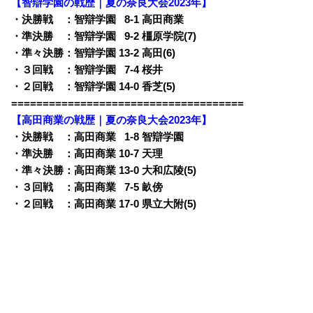
【智辯学園の戦歴｜夏の奈良大会2023年】
・決勝戦 ：智辯学園
0
8-1 高田商業
・準決勝 ：智辯学園
0
9-2 橿原学院(7)
・準々決勝：智辯学園 13-2 高田(6)
・３回戦 ：智辯学園
0
7-4 桜井
・２回戦 ：智辯学園 14-0 香芝(5)
=====================================
【高田商業の戦歴｜夏の奈良大会2023年】
・決勝戦 ：高田商業
0
1-8 智辯学園
・準決勝 ：高田商業 10-7 天理
・準々決勝：高田商業 13-0 大和広陵(5)
・３回戦 ：高田商業
0
7-5 畝傍
・２回戦 ：高田商業 17-0 県立大附(5)