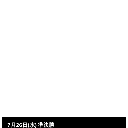
7月26日(水) 準決勝