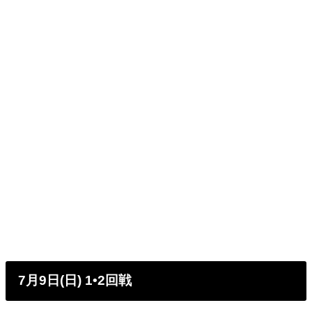
7月9日(日) 1•2回戦