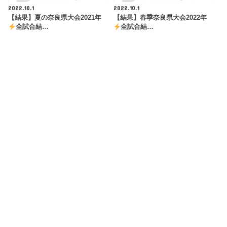
2022.10.1
2022.10.1
【結果】夏の奈良県大会2021年
【結果】春季奈良県大会2022年
全試合結…
全試合結…