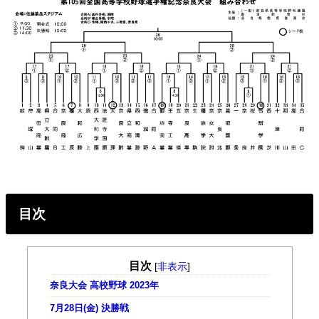
目次
目次
[
非表示
]
奈良大会 高校野球 2023年
7月28日(金) 決勝戦