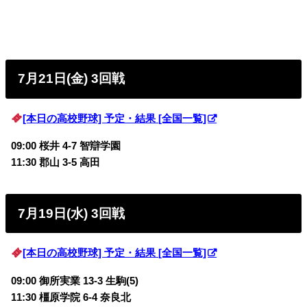
7月21日(金) 3回戦
[本日の高校野球] 予定・結果 [全国一覧]
09:00 桜井 4-7 智辯学園
11:30 郡山 3-5 高田
7月19日(水) 3回戦
[本日の高校野球] 予定・結果 [全国一覧]
09:00 御所実業 13-3 生駒(5)
11:30 橿原学院 6-4 奈良北