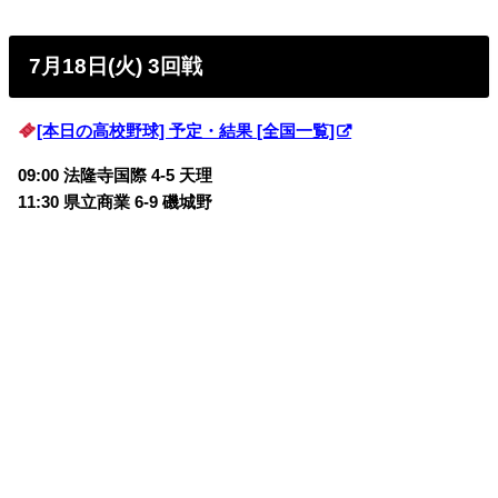
7月18日(火) 3回戦
[本日の高校野球] 予定・結果 [全国一覧]
09:00 法隆寺国際 4-5 天理
11:30 県立商業 6-9 磯城野