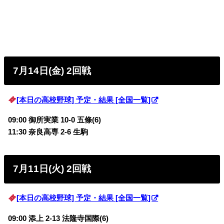
7月14日(金) 2回戦
[本日の高校野球] 予定・結果 [全国一覧]
09:00 御所実業 10-0 五條(6)
11:30 奈良高専 2-6 生駒
7月11日(火) 2回戦
[本日の高校野球] 予定・結果 [全国一覧]
09:00 添上 2-13 法隆寺国際(6)