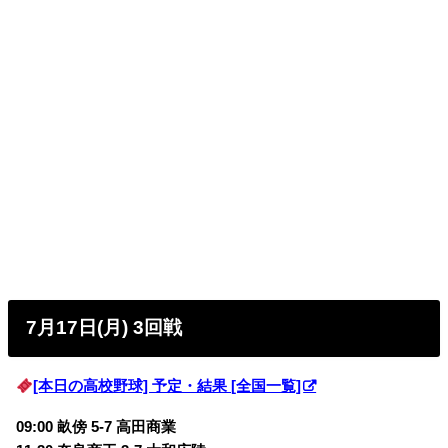
7月17日(月) 3回戦
[本日の高校野球] 予定・結果 [全国一覧]
09:00 畝傍 5-7 高田商業