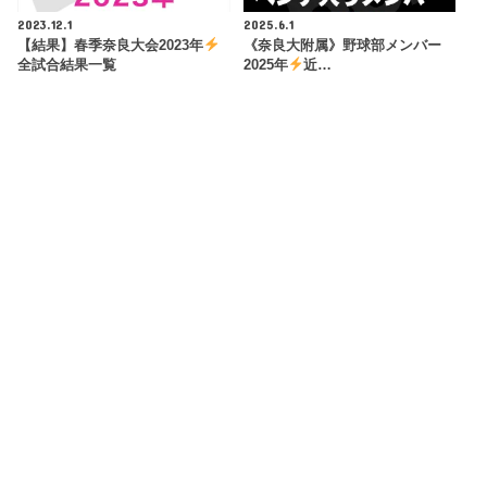
2023.12.1
2025.6.1
【結果】春季奈良大会2023年
《奈良大附属》野球部メンバー
全試合結果一覧
2025年
近…