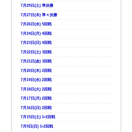
7月29日(土) 準決勝
7月27日(木) 準々決勝
7月26日(水) 5回戦
7月24日(月) 4回戦
7月23日(日) 4回戦
7月22日(土) 3回戦
7月21日(金) 3回戦
7月20日(木) 2回戦
7月19日(水) 2回戦
7月18日(火) 2回戦
7月17日(月) 2回戦
7月16日(日) 2回戦
7月15日(土) 1•2回戦
7月9日(日) 1•2回戦