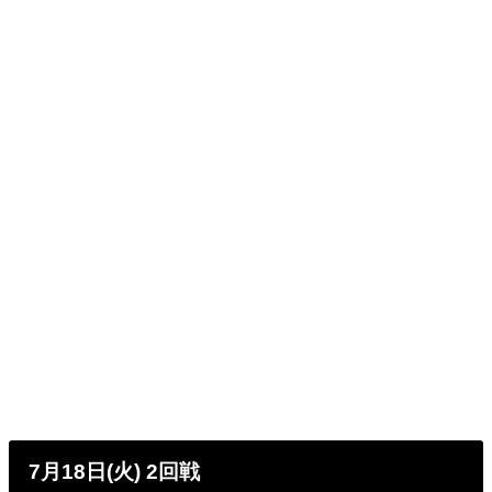
7月18日(火) 2回戦