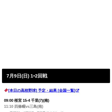
7月9日(日) 1•2回戦
[本日の高校野球] 予定・結果 [全国一覧]
09:00 桜宮 15-4 千里(7)(南)
11:10 四條畷vs三島(南)