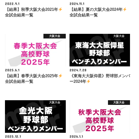
2022.9.1
2024.11.1
【結果】秋季大阪大会2021年
【結果】夏の大阪大会2024年
全試合結果一覧
全試合結果一覧
大阪大会
大阪大会
2025.6.1
2024.7.28
【結果】春季大阪大会2025年
《東海大大阪仰星》野球部メンバ
全試合結果一覧
ー2024年
大阪大会
大阪大会
2025.12.1
2026.1.1