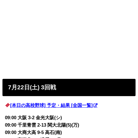
7月22日(土) 3回戦
[本日の高校野球] 予定・結果 [全国一覧]
09:00 大阪 3-2 金光大阪(シ)
09:00 千里青雲 2-13 関大北陽(5)(万)
09:00 大商大高 9-5 高石(南)