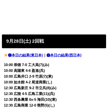
9月28日(土) 2回戦
❶本日の結果(東日本)
｜
❷本日の結果(西日本)
10:00 崇徳 7-0 工大高(7)(み)
10:00 高陽東 4-6 盈進(呉)
10:00 広島井口 2-9 竹原(7)(東)
10:00 如水館 4-2 尾道商業(し)
12:30 広島新庄 9-2 市立呉(8)(み)
12:30 広陵 4-5 広島工業(11)(呉)
12:30 西条農業 6x-5 海田(10)(東)
12:30 広島商業 12-0 熊野(5)(し)