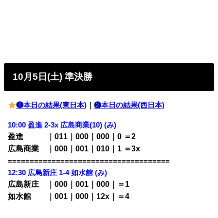
10月5日(土) 準決勝
❶本日の結果(東日本)
｜
❷本日の結果(西日本)
10:00 盈進 2-3x 広島商業(10) (み)
盈進 ｜011｜000｜000｜0 ＝2
広島商業 ｜000｜001｜010｜1 ＝3x
=====================================
12:30 広島新庄 1-4 如水館 (み)
広島新庄 ｜000｜001｜000｜＝1
如水館 ｜001｜000｜12x｜＝4