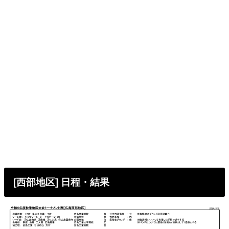
[西部地区] 日程・結果