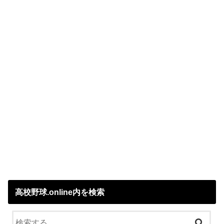
高校野球.online内を検索