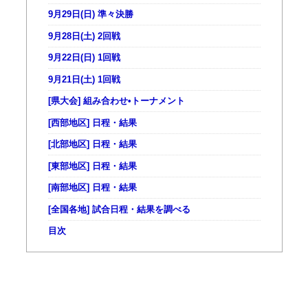
9月29日(日) 準々決勝
9月28日(土) 2回戦
9月22日(日) 1回戦
9月21日(土) 1回戦
[県大会] 組み合わせ•トーナメント
[西部地区] 日程・結果
[北部地区] 日程・結果
[東部地区] 日程・結果
[南部地区] 日程・結果
[全国各地] 試合日程・結果を調べる
目次