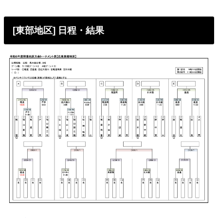
[東部地区] 日程・結果