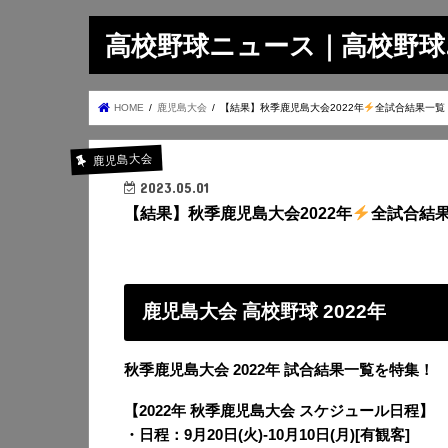
高校野球ニュース｜高校野球.on
HOME
鹿児島大会
【結果】秋季鹿児島大会2022年
全試合結果一覧
鹿児島大会
2023.05.01
【結果】秋季鹿児島大会2022年
全試合結
鹿児島大会 高校野球 2022年
秋季鹿児島大会 2022年 試合結果一覧を特集！
【2022年 秋季
鹿児島大会 スケジュール日程】
・日程：9月20日(火)-10月10日(月)[有観客]