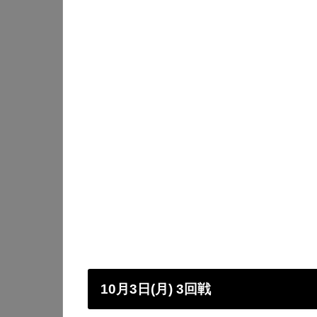
10月3日(月) 3回戦