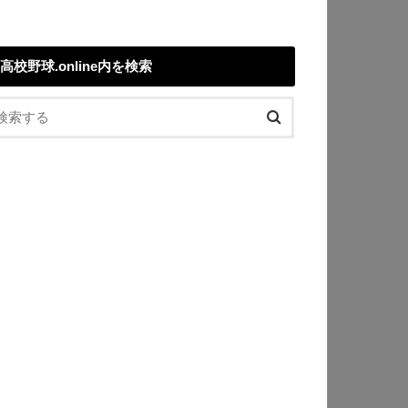
高校野球.online内を検索