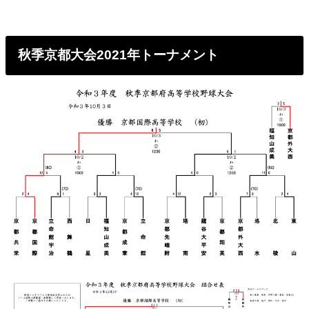
秋季京都大会2021年トーナメント