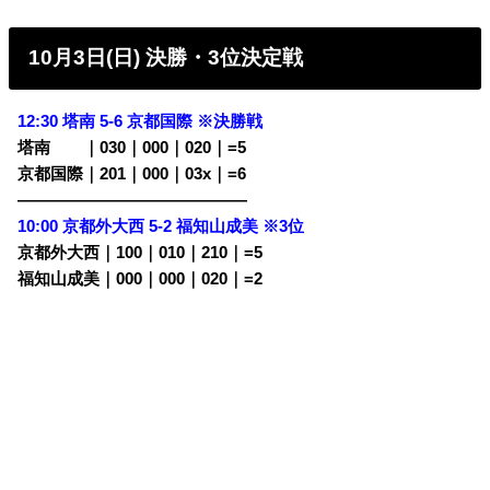
10月3日(日) 決勝・
3位決定戦
12:30 塔南 5-6 京都国際 ※決勝戦
塔南
・・
｜030｜000｜020｜=5
京都国際｜201｜000｜03x｜=6
——————————————
10:00 京都外大西 5-2 福知山成美 ※3位
京都外大西｜100｜010｜210｜=5
福知山成美｜000｜000｜020｜=2