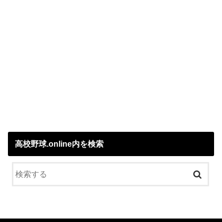
高校野球.online内を検索