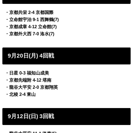
・京都共栄 2-4 京都国際
・立命館宇治 9-1 西舞鶴(7)
・京都成章 4-12 立命館(7)
・京都外大西 7-0 洛水(7)
9月20日(月) 4回戦
・日星 0-3 福知山成美
・京都先端附 4-12 塔南
・龍谷大平安 2-0 京都翔英
・北稜 2-4 東山
9月12日(日) 3回戦