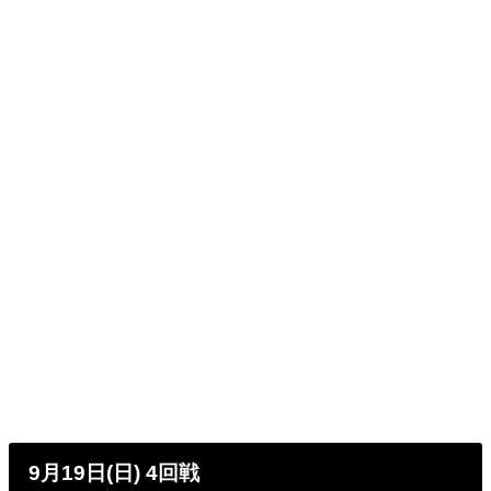
9月19日(日) 4回戦