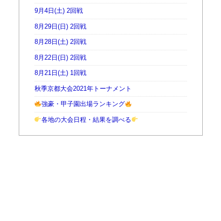
9月4日(土) 2回戦
8月29日(日) 2回戦
8月28日(土) 2回戦
8月22日(日) 2回戦
8月21日(土) 1回戦
秋季京都大会2021年トーナメント
強豪・甲子園出場ランキング
各地の大会日程・結果を調べる