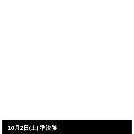
10月2日(土)
準決勝