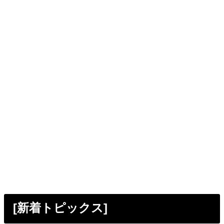
[新着トピックス]