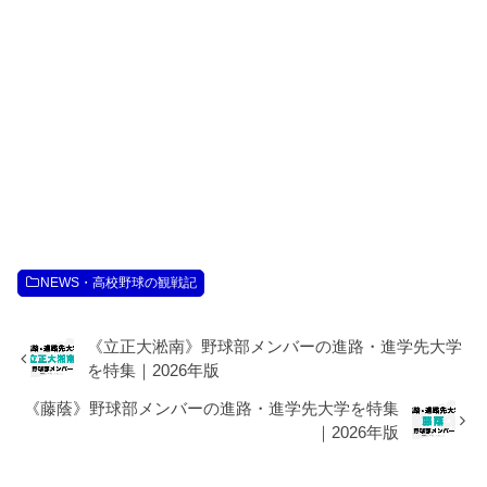
NEWS・高校野球の観戦記
《立正大淞南》野球部メンバーの進路・進学先大学
を特集｜2026年版
《藤蔭》野球部メンバーの進路・進学先大学を特集
｜2026年版