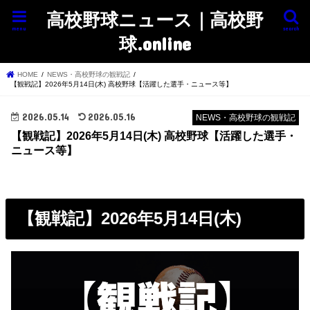
高校野球ニュース｜高校野
menu
search
球.online
HOME
NEWS・高校野球の観戦記
【観戦記】2026年5月14日(木) 高校野球【活躍した選手・ニュース等】
2026.05.14
2026.05.16
NEWS・高校野球の観戦記
【観戦記】2026年5月14日(木) 高校野球【活躍した選手・
ニュース等】
【観戦記】2026年5月14日(木)