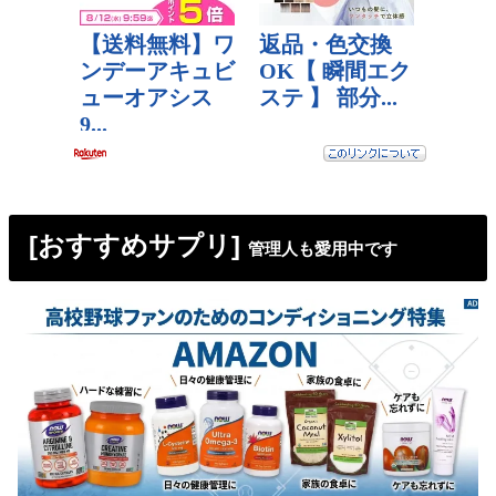
[おすすめサプリ]
管理人も愛用中です