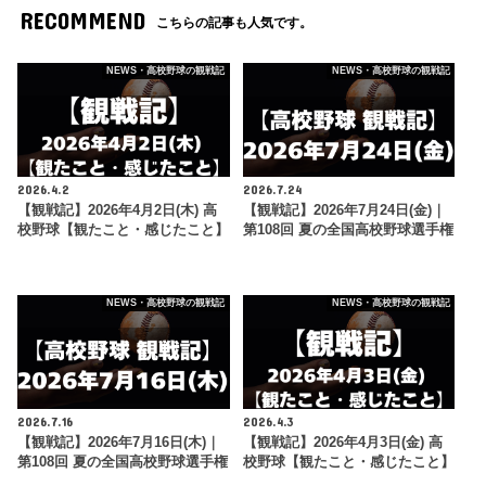
RECOMMEND
こちらの記事も人気です。
NEWS・高校野球の観戦記
NEWS・高校野球の観戦記
2026.4.2
2026.7.24
【観戦記】2026年4月2日(木) 高
【観戦記】2026年7月24日(金)｜
校野球【観たこと・感じたこと】
第108回 夏の全国高校野球選手権
NEWS・高校野球の観戦記
NEWS・高校野球の観戦記
2026.7.16
2026.4.3
【観戦記】2026年7月16日(木)｜
【観戦記】2026年4月3日(金) 高
第108回 夏の全国高校野球選手権
校野球【観たこと・感じたこと】