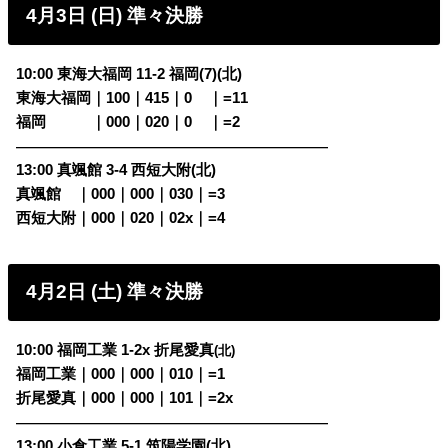
4月3日 (日) 準々決勝
10:00 東海大福岡 11-2 福岡(7)(北)
東海大福岡｜100｜415｜0
00
｜=11
福岡
・・・
｜000｜020｜0
00
｜=2
————————————————————————
13:00 真颯館 3-4 西短大附(北)
真颯館
・
｜000｜000｜030｜=3
西短大附｜000｜020｜02x｜=4
4月2日 (土) 準々決勝
10:00 福岡工業 1-2x 折尾愛真
(北)
福岡工業｜000｜000｜010｜=1
折尾愛真｜000｜000｜101｜=2x
————————————————————————
13:00 小倉工業 5-1 筑陽学園(北)