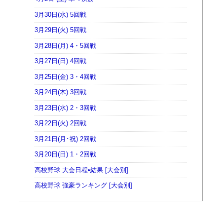
3月30日(水) 5回戦
3月29日(火) 5回戦
3月28日(月) 4・5回戦
3月27日(日) 4回戦
3月25日(金) 3・4回戦
3月24日(木) 3回戦
3月23日(水) 2・3回戦
3月22日(火) 2回戦
3月21日(月･祝) 2回戦
3月20日(日) 1・2回戦
高校野球 大会日程•結果 [大会別]
高校野球 強豪ランキング [大会別]