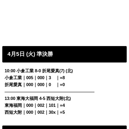
4月5日 (火) 準決勝
10:00 小倉工業 8-0 折尾愛真(7) (北)
小倉工業｜005｜000｜3
00
｜=8
折尾愛真｜000｜000｜0
00
｜=0
————————————————————————
13:00 東海大福岡 4-5 西短大附(北)
東海福岡｜000｜002｜101｜=4
西短大附｜000｜002｜30x｜=5