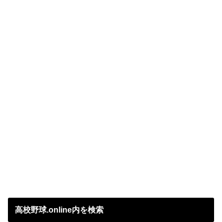
高校野球.online内を検索