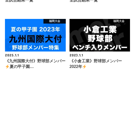
全試合結果一覧
全試合結果一覧
福岡大会
福岡大会
2025.1.1
2023.1.1
《九州国際大付》野球部メンバー
《小倉工業》野球部メンバー
夏の甲子園…
2022年