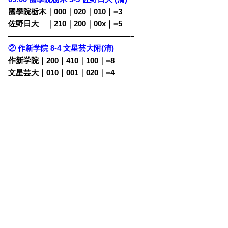
國學院栃木｜000｜020｜010｜=3
佐野日大
・
｜210｜200｜00x｜=5
————————————————–
② 作新学院 8-4 文星芸大附(清)
作新学院｜200｜410｜100｜=8
文星芸大｜010｜001｜020｜=4