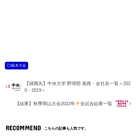
栃木大会
【就職先】中央大学 野球部 進路・会社名一覧＜202
0・2019＞
【結果】秋季岡山大会2022年
全試合結果一覧
RECOMMEND
こちらの記事も人気です。