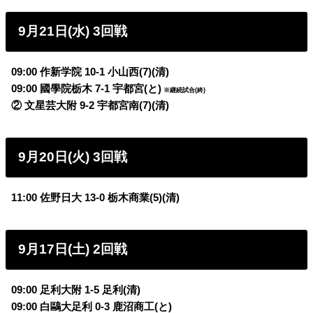
9月21日(水) 3回戦
09:00 作新学院 10-1 小山西(7)(清)
09:00 國學院栃木 7-1 宇都宮(と)
※継続試合(終)
② 文星芸大附 9-2 宇都宮南(7)(清)
9月20日(火) 3回戦
11:00 佐野日大 13-0 栃木商業(5)(清)
9月17日(土) 2回戦
09:00 足利大附 1-5 足利(清)
09:00 白鷗大足利 0-3 鹿沼商工(と)