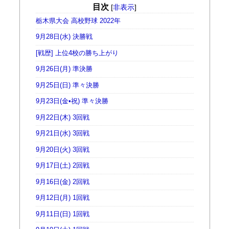
目次
[
非表示
]
栃木県大会 高校野球 2022年
9月28日(水) 決勝戦
[戦歴] 上位4校の勝ち上がり
9月26日(月) 準決勝
9月25日(日) 準々決勝
9月23日(金•祝) 準々決勝
9月22日(木) 3回戦
9月21日(水) 3回戦
9月20日(火) 3回戦
9月17日(土) 2回戦
9月16日(金) 2回戦
9月12日(月) 1回戦
9月11日(日) 1回戦