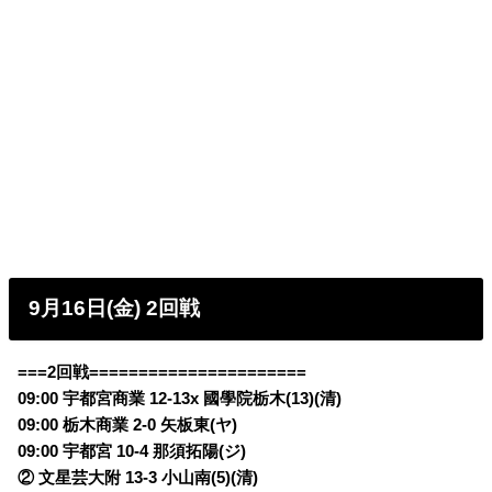
9月16日(金) 2回戦
===2回戦======================
09:00 宇都宮商業 12-13x 國學院栃木(13)(清)
09:00 栃木商業 2-0 矢板東(ヤ)
09:00 宇都宮 10-4 那須拓陽(ジ)
② 文星芸大附 13-3 小山南(5)(清)