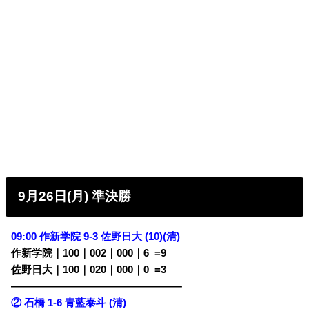
9月26日(月) 準決勝
09:00 作新学院 9-3 佐野日大 (10)(清)
作新学院｜100｜002｜000｜6
0
=9
佐野日大｜100｜020｜000｜0
0
=3
————————————————–
② 石橋 1-6 青藍泰斗 (清)