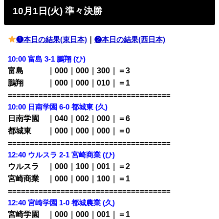
10月1日(火) 準々決勝
❶本日の結果(東日本)
｜
❷本日の結果(西日本)
10:00 富島 3-1 鵬翔 (ひ)
富島 ｜000｜000｜300｜＝3
鵬翔 ｜000｜000｜010｜＝1
=====================================
10:00 日南学園 6-0 都城東 (久)
日南学園 ｜040｜002｜000｜＝6
都城東 ｜000｜000｜000｜＝0
=====================================
12:40 ウルスラ 2-1 宮崎商業 (ひ)
ウルスラ ｜000｜100｜001｜＝2
宮崎商業 ｜000｜000｜100｜＝1
=====================================
12:40 宮崎学園 1-0 都城農業 (久)
宮崎学園 ｜000｜000｜001｜＝1