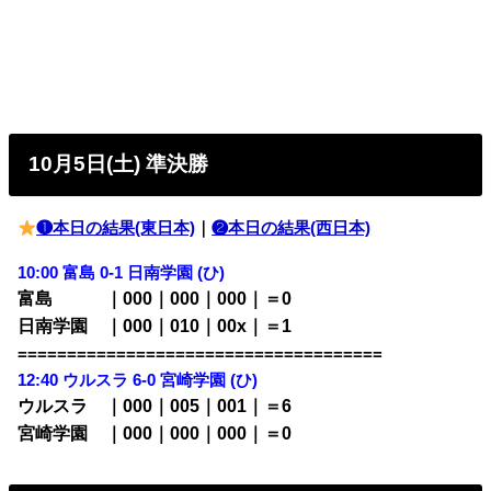
10月5日(土) 準決勝
❶本日の結果(東日本)
｜
❷本日の結果(西日本)
10:00 富島 0-1 日南学園 (ひ)
富島 ｜000｜000｜000｜＝0
日南学園 ｜000｜010｜00x｜＝1
=====================================
12:40 ウルスラ 6-0 宮崎学園 (ひ)
ウルスラ ｜000｜005｜001｜＝6
宮崎学園 ｜000｜000｜000｜＝0