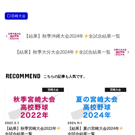
宮崎大会
【結果】秋季沖縄大会2024年
全試合結果一覧
【結果】秋季大分大会2024年
全試合結果一覧
RECOMMEND
こちらの記事も人気です。
宮崎大会
宮崎大会
2023.5.1
2024.11.1
【結果】秋季宮崎大会2022年
【結果】夏の宮崎大会2024年
全試合結果一覧
全試合結果一覧