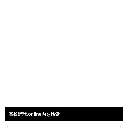
高校野球.online内を検索