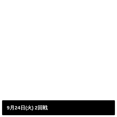
9月24日(火) 2回戦