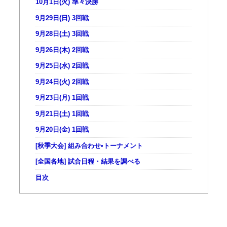
10月1日(火) 準々決勝
9月29日(日) 3回戦
9月28日(土) 3回戦
9月26日(木) 2回戦
9月25日(水) 2回戦
9月24日(火) 2回戦
9月23日(月) 1回戦
9月21日(土) 1回戦
9月20日(金) 1回戦
[秋季大会] 組み合わせ•トーナメント
[全国各地] 試合日程・結果を調べる
目次