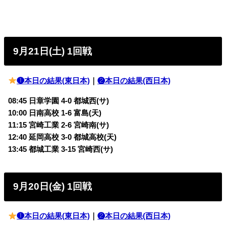
9月21日(土) 1回戦
❶本日の結果(東日本)
｜
❷本日の結果(西日本)
08:45 日章学園 4-0 都城西(サ)
10:00 日南高校 1-6 富島(天)
11:15 宮崎工業 2-6 宮崎南(サ)
12:40 延岡高校 3-0 都城高校(天)
13:45 都城工業 3-15 宮崎西(サ)
9月20日(金) 1回戦
❶本日の結果(東日本)
｜
❷本日の結果(西日本)