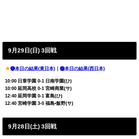
9月29日(日) 3回戦
❶本日の結果(東日本)
｜
❷本日の結果(西日本)
10:00 日章学園 0-1
日南学園(ひ)
10:00 延岡高校 0-1
宮崎商業(サ)
12:40 延岡学園 0-1
富島(ひ)
12:40 宮崎学園 3-0
福島•飯野(サ)
9月28日(土) 3回戦