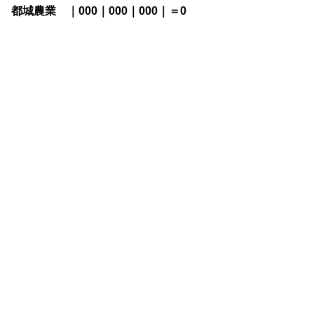
都城農業 ｜000｜000｜000｜＝0