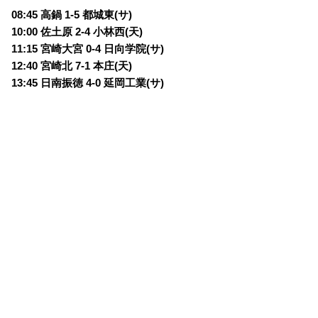
08:45 高鍋 1-5 都城東(サ)
10:00 佐土原 2-4 小林西(天)
11:15 宮崎大宮 0-4 日向学院(サ)
12:40 宮崎北 7-1 本庄(天)
13:45 日南振徳 4-0 延岡工業(サ)