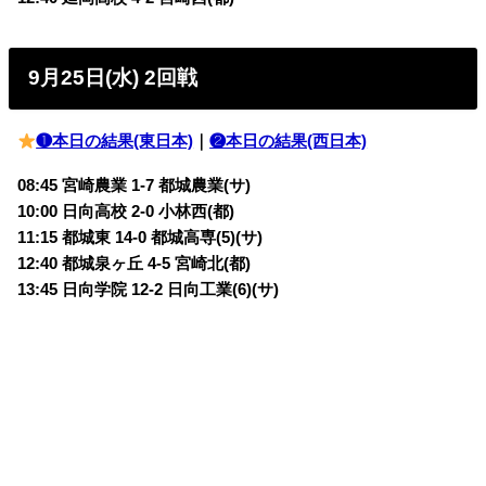
9月25日(水) 2回戦
❶本日の結果(東日本)
｜
❷本日の結果(西日本)
08:45 宮崎農業 1-7 都城農業(サ)
10:00 日向高校 2-0 小林西(都)
11:15 都城東 14-0 都城高専(5)(サ)
12:40 都城泉ヶ丘 4-5 宮崎北(都)
13:45 日向学院 12-2 日向工業(6)(サ)