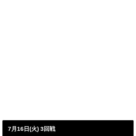
7月16日(火) 3回戦