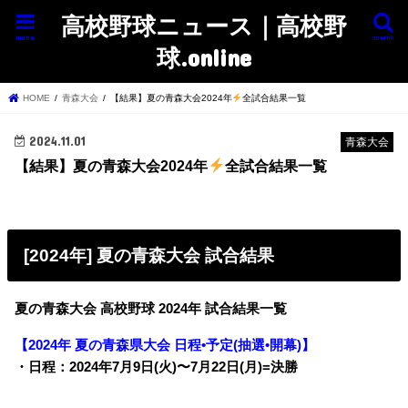
高校野球ニュース｜高校野
menu
search
球.online
HOME
青森大会
【結果】夏の青森大会2024年
全試合結果一覧
2024.11.01
青森大会
【結果】夏の青森大会2024年
全試合結果一覧
[2024年] 夏の青森大会 試合結果
夏の青森大会 高校野球 2024年 試合結果一覧
【2024年 夏の青森県大会 日程•予定(抽選•開幕)】
・日程：2024年7月9日(火)〜7月22日(月)=決勝