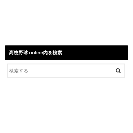
高校野球.online内を検索