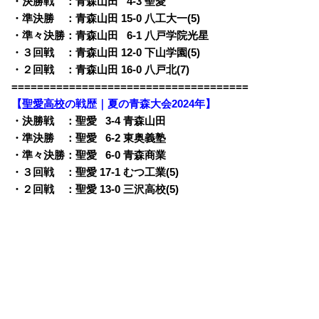
・決勝戦 ：青森山田
0
4-3 聖愛
・準決勝 ：青森山田 15-0 八工大一(5)
・準々決勝：青森山田
0
6-1 八戸学院光星
・３回戦 ：青森山田 12-0 下山学園(5)
・２回戦 ：青森山田 16-0 八戸北(7)
=====================================
【
聖愛高校
の戦歴｜夏の青森大会2024年】
・決勝戦 ：聖愛
0
3-4 青森山田
・準決勝 ：聖愛
0
6-2 東奥義塾
・準々決勝：聖愛
0
6-0 青森商業
・３回戦 ：聖愛 17-1 むつ工業(5)
・２回戦 ：聖愛 13-0 三沢高校(5)