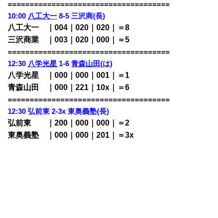
=====================================
10:00
八工大一
8-5 三沢商(長)
八工大一 ｜004｜020｜020｜＝8
三沢商業 ｜003｜020｜000｜＝5
=====================================
12:30
八学光星
1-6
青森山田
(は)
八学光星 ｜000｜000｜001｜＝1
青森山田 ｜000｜221｜10x｜＝6
=====================================
12:30 弘前東 2-3x 東奥義塾
(長)
弘前東 ｜200｜000｜000｜＝2
東奥義塾 ｜000｜000｜201｜＝3x