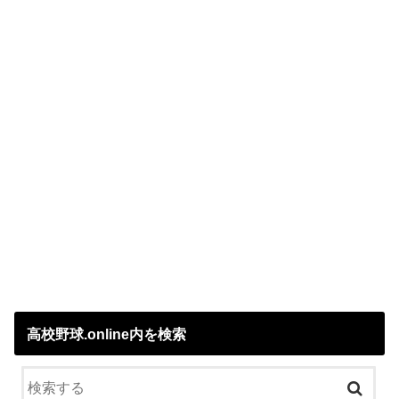
高校野球.online内を検索