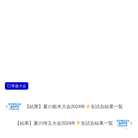
青森大会
【結果】夏の栃木大会2024年
全試合結果一覧
【結果】夏の埼玉大会2024年
全試合結果一覧