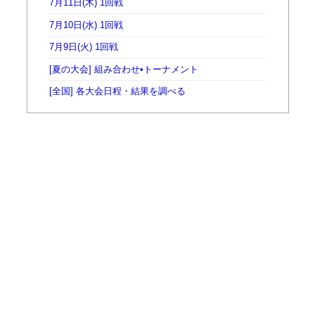
7月11日(木) 1回戦
7月10日(水) 1回戦
7月9日(火) 1回戦
[夏の大会] 組み合わせ•トーナメント
[全国] 各大会日程・結果を調べる