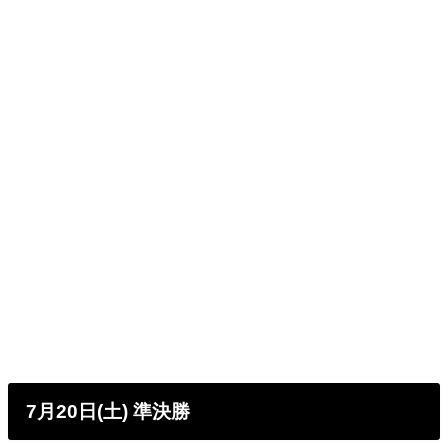
7月20日(土) 準決勝