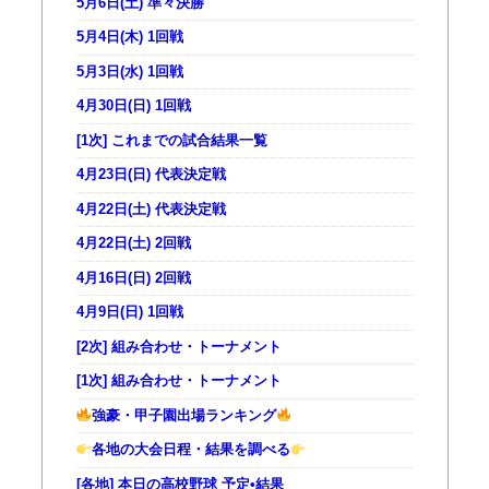
5月6日(土) 準々決勝
5月4日(木) 1回戦
5月3日(水) 1回戦
4月30日(日) 1回戦
[1次] これまでの試合結果一覧
4月23日(日) 代表決定戦
4月22日(土) 代表決定戦
4月22日(土) 2回戦
4月16日(日) 2回戦
4月9日(日) 1回戦
[2次] 組み合わせ・トーナメント
[1次] 組み合わせ・トーナメント
強豪・甲子園出場ランキング
各地の大会日程・結果を調べる
[各地] 本日の高校野球 予定•結果