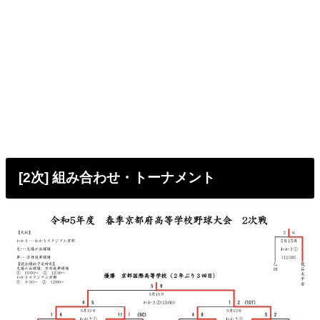
[2次] 組み合わせ・トーナメント