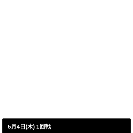
5月4日(木) 1回戦