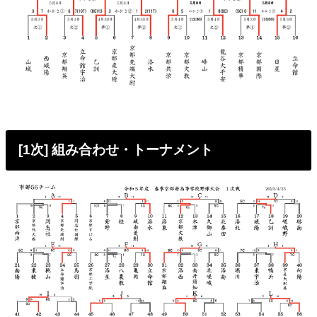
[1次] 組み合わせ・トーナメント