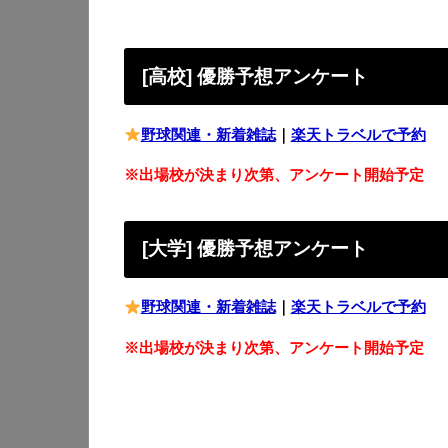
[高校] 優勝予想アンケート
野球関連・新着雑誌
｜
楽天トラベルで予約
※出場校が決まり次第、アンケート開始予定
[大学] 優勝予想アンケート
野球関連・新着雑誌
｜
楽天トラベルで予約
※出場校が決まり次第、アンケート開始予定