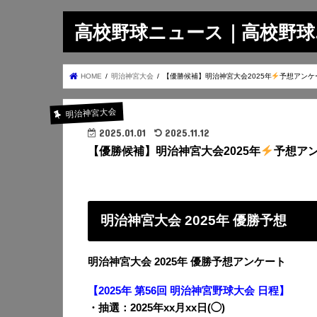
高校野球ニュース｜高校野球.on
HOME
明治神宮大会
【優勝候補】明治神宮大会2025年
予想アンケ
明治神宮大会
2025.01.01
2025.11.12
【優勝候補】明治神宮大会2025年
予想ア
明治神宮大会 2025年 優勝予想
明治神宮大会 2025年 優勝予想アンケート
【2025年 第56回 明治神宮野球大会 日程】
・抽選：2025年xx月xx日(◯)