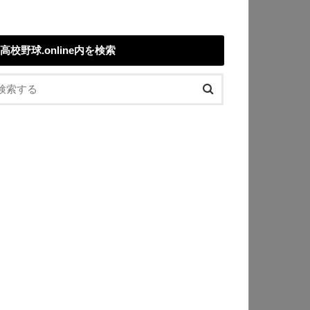
高校野球.online内を検索