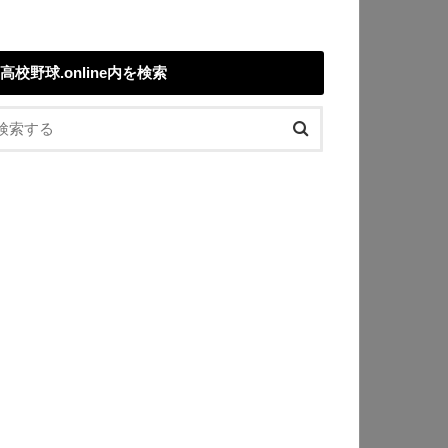
高校野球.online内を検索