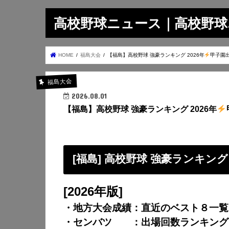
高校野球ニュース｜高校野球.on
HOME
福島大会
【福島】高校野球 強豪ランキング 2026年
甲子園
福島大会
2026.08.01
【福島】高校野球 強豪ランキング 2026年
[福島] 高校野球 強豪ランキング
[2026年版]
・地方大会成績：直近のベスト８一覧
・センバツ ：出場回数ランキング