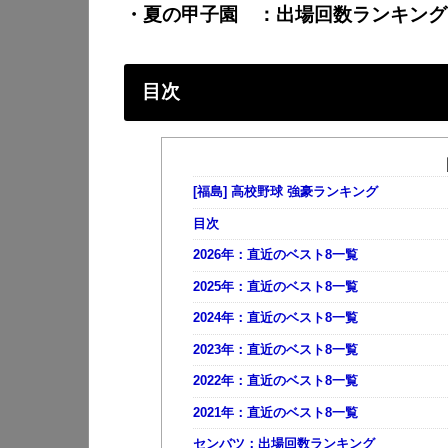
・夏の甲子園 ：出場回数ランキング
目次
[福島] 高校野球 強豪ランキング
目次
2026年：直近のベスト8一覧
2025年：直近のベスト8一覧
2024年：直近のベスト8一覧
2023年：直近のベスト8一覧
2022年：直近のベスト8一覧
2021年：直近のベスト8一覧
センバツ：出場回数ランキング