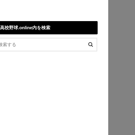
高校野球.online内を検索