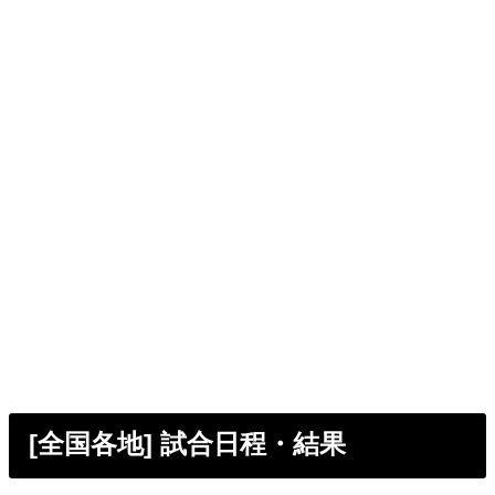
[全国各地] 試合日程・結果