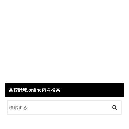
高校野球.online内を検索