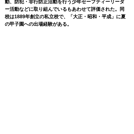
動、防犯・非行防止活動を行う少年セーフティーリーダ
ー活動などに取り組んでいるもあわせて評価された。同
校は1889年創立の私立校で、「大正・昭和・平成」に夏
の甲子園への出場経験がある。