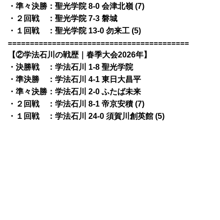
・準々決勝：聖光学院 8-0 会津北嶺 (7)
・２回戦 ：聖光学院 7-3 磐城
・１回戦 ：聖光学院 13-0 勿来工 (5)
=========================================
【②学法石川の戦歴｜春季大会2026年】
・決勝戦 ：学法石川 1-8 聖光学院
・準決勝 ：学法石川 4-1 東日大昌平
・準々決勝：学法石川 2-0 ふたば未来
・２回戦 ：学法石川 8-1 帝京安積 (7)
・１回戦 ：学法石川 24-0 須賀川創英館 (5)