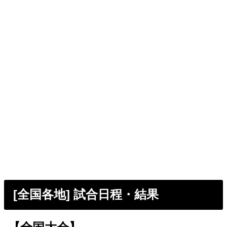
[全国各地] 試合日程・結果