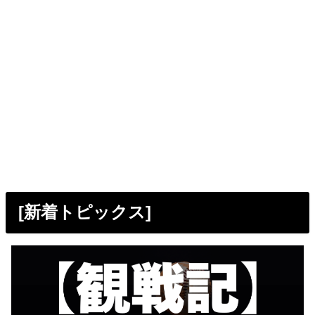
[新着トピックス]