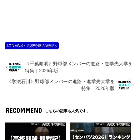
NEWS・高校野球の観戦記
《千葉黎明》野球部メンバーの進路・進学先大学を
特集｜2026年版
《学法石川》野球部メンバーの進路・進学先大学を
特集｜2026年版
RECOMMEND
こちらの記事も人気です。
NEWS・高校野球の観戦記
NEWS・高校野球の観戦記