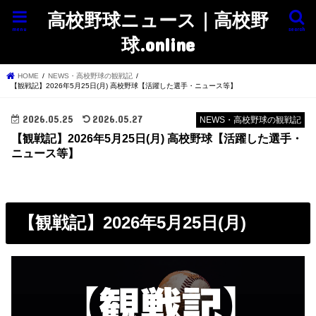
高校野球ニュース｜高校野
menu
search
球.online
HOME
NEWS・高校野球の観戦記
【観戦記】2026年5月25日(月) 高校野球【活躍した選手・ニュース等】
2026.05.25
2026.05.27
NEWS・高校野球の観戦記
【観戦記】2026年5月25日(月) 高校野球【活躍した選手・
ニュース等】
【観戦記】2026年5月25日(月)