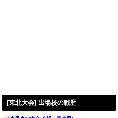
[東北大会] 出場校の戦歴