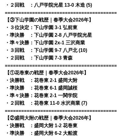
・２回戦 ：八戸学院光星 13-0 木造 (5)
=========================================
【③下山学園の戦歴｜春季大会2026年】
・３位決定：下山学園 3-1 弘前東
・準決勝 ：下山学園 2-8 八戸学院光星
・準々決勝：下山学園 2x-1 三沢商業
・３回戦 ：下山学園 9-7 八戸北 (10)
・２回戦 ：下山学園 7-3 青森
=========================================
【①花巻東の戦歴｜春季大会2026年】
・決勝戦 ：花巻東 2-1 盛岡大附
・準決勝 ：花巻東 6-1 盛岡誠桜
・準々決勝：花巻東 2-1 一関学院
・２回戦 ：花巻東 11-0 水沢商業 (7)
=========================================
【②盛岡大附の戦歴｜春季大会2026年】
・決勝戦 ：盛岡大附 1-2 花巻東
・準決勝 ：盛岡大附 6-2 大船渡