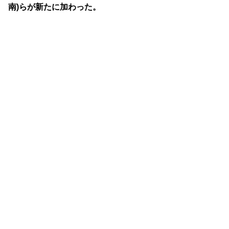
南)らが新たに加わった。