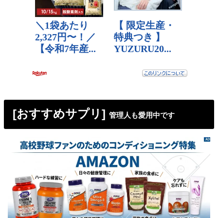
[おすすめサプリ]
管理人も愛用中です