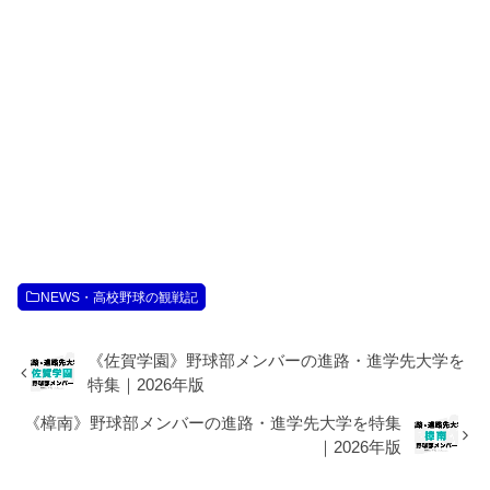
NEWS・高校野球の観戦記
《佐賀学園》野球部メンバーの進路・進学先大学を
特集｜2026年版
《樟南》野球部メンバーの進路・進学先大学を特集
｜2026年版