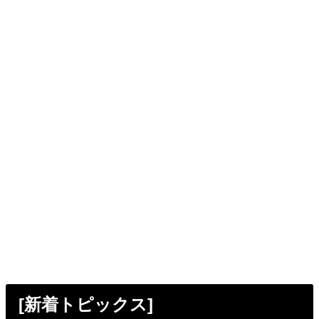
[新着トピックス]