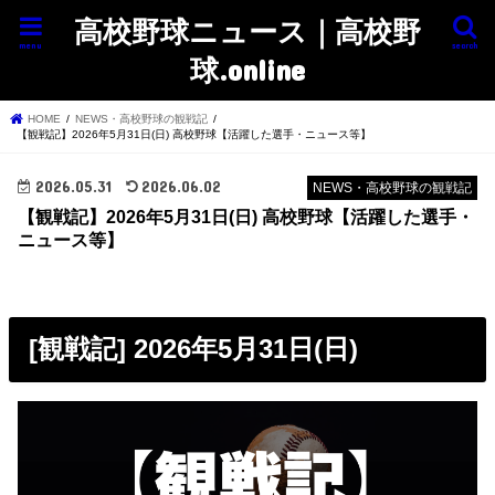
高校野球ニュース｜高校野
menu
search
球.online
HOME
NEWS・高校野球の観戦記
【観戦記】2026年5月31日(日) 高校野球【活躍した選手・ニュース等】
2026.05.31
2026.06.02
NEWS・高校野球の観戦記
【観戦記】2026年5月31日(日) 高校野球【活躍した選手・
ニュース等】
[観戦記] 2026年5月31日(日)