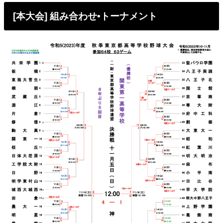
[本大会] 組み合わせ•トーナメント