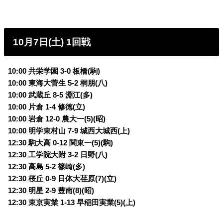
10月7日(土) 1回戦
10:00 共栄学園 3-0 板橋(駒)
10:00 東海大菅生 5-2 桐朋(八)
10:00 武蔵丘 8-5 淵江(多)
10:00 片倉 1-4 修徳(立)
10:00 岩倉 12-0 農大一(5)(昭)
10:00 明学東村山 7-9 城西大城西(上)
12:30 駒大高 0-12 関東一(5)(駒)
12:30 工学院大附 3-2 日野(八)
12:30 高島 5-2 篠崎(多)
12:30 桜丘 0-9 日体大荏原(7)(立)
12:30 明星 2-9 豊南(8)(昭)
12:30 東京実業 1-13 早稲田実業(5)(上)