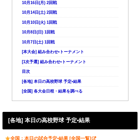
10月16日(月) 2回戦
10月14日(土) 2回戦
10月10日(火) 1回戦
10月8日(日) 1回戦
10月7日(土) 1回戦
[本大会] 組み合わせ•トーナメント
[1次予選] 組み合わせ•トーナメント
目次
[各地] 本日の高校野球 予定•結果
[全国] 各大会日程・結果を調べる
[各地] 本日の高校野球 予定•結果
全国：
本日の試合予定•結果 [全国一覧]