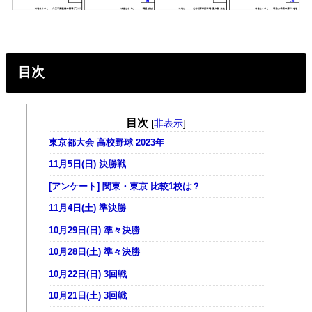
目次
目次
[
非表示
]
東京都大会 高校野球 2023年
11月5日(日) 決勝戦
[アンケート] 関東・東京 比較1校は？
11月4日(土) 準決勝
10月29日(日) 準々決勝
10月28日(土) 準々決勝
10月22日(日) 3回戦
10月21日(土) 3回戦