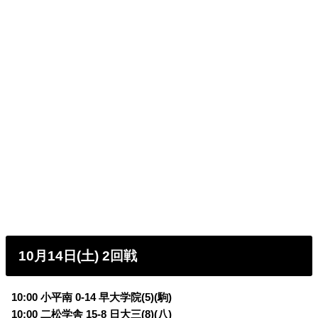
10月14日(土) 2回戦
10:00 小平南 0-14 早大学院(5)(駒)
10:00 二松学舎 15-8 日大三(8)(八)