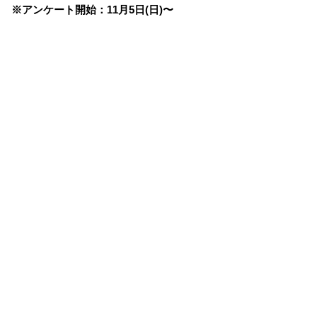
※アンケート開始：11月5日(日)〜