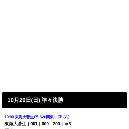
10月29日(日) 準々決勝
10:00
東海大菅生
3-9
関東一
(八)
東海大菅生｜001｜000｜200｜＝3