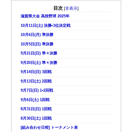
目次
[
非表示
]
滋賀県大会 高校野球 2025年
10月11日(土) 決勝•3位決定戦
10月6日(月) 準決勝
10月5日(日) 準決勝
9月21日(日) 準々決勝
9月20日(土) 準々決勝
9月14日(日) 3回戦
9月13日(土) 2回戦
9月7日(日) 1•2回戦
9月6日(土) 1回戦
8月31日(日) 1回戦
8月30日(土) 1回戦
[組み合わせ日程] トーナメント表