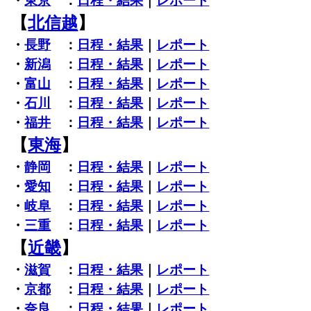
・
東京
：
日程・結果
｜
レポート
【
北信越
】
・
長野
：
日程・結果
｜
レポート
・
新潟
：
日程・結果
｜
レポート
・
富山
：
日程・結果
｜
レポート
・
石川
：
日程・結果
｜
レポート
・
福井
：
日程・結果
｜
レポート
【
東海
】
・
静岡
：
日程・結果
｜
レポート
・
愛知
：
日程・結果
｜
レポート
・
岐阜
：
日程・結果
｜
レポート
・
三重
：
日程・結果
｜
レポート
【
近畿
】
・
滋賀
：
日程・結果
｜
レポート
・
京都
：
日程・結果
｜
レポート
・
奈良
：
日程・結果
｜
レポート