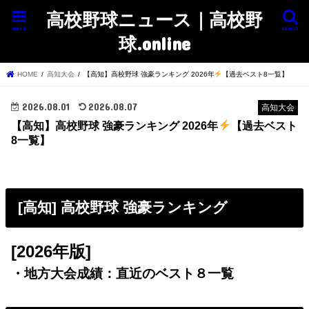
高校野球ニュース｜高校野
menu
search
球.online
HOME
高知大会
【高知】高校野球 強豪ランキング 2026年
【過去ベスト8一覧】
2026.08.01
2026.08.07
高知大会
【高知】高校野球 強豪ランキング 2026年
【過去ベスト
8一覧】
[高知] 高校野球 強豪ランキング
[2026年版]
・地方大会成績：直近のベスト８一覧