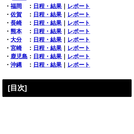
・
福岡
：
日程・結果
｜
レポート
・
佐賀
：
日程・結果
｜
レポート
・
長崎
：
日程・結果
｜
レポート
・
熊本
：
日程・結果
｜
レポート
・
大分
：
日程・結果
｜
レポート
・
宮崎
：
日程・結果
｜
レポート
・
鹿児島
：
日程・結果
｜
レポート
・
沖縄
：
日程・結果
｜
レポート
[目次]