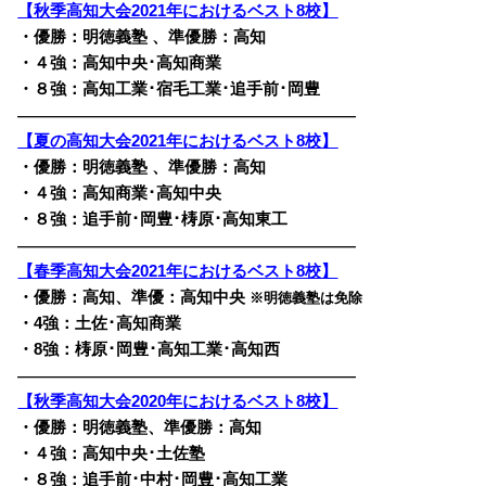
【秋季高知大会2021年におけるベスト8校】
・優勝：明徳義塾 、準優勝：高知
・４強：高知中央･高知商業
・８強：高知工業･宿毛工業･追手前･岡豊
————————————————————————
【夏の高知大会2021年におけるベスト8校】
・優勝：明徳義塾 、準優勝：高知
・４強：高知商業･高知中央
・８強：追手前･岡豊･梼原･高知東工
————————————————————————
【春季高知大会2021年におけるベスト8校】
・優勝：高知、準優：高知中央
※明徳義塾は免除
・4強：土佐･高知商業
・8強：梼原･岡豊･高知工業･高知西
————————————————————————
【秋季高知大会2020年におけるベスト8校】
・優勝：明徳義塾、準優勝：高知
・４強：高知中央･土佐塾
・８強：追手前･中村･岡豊･高知工業