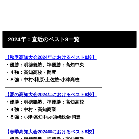
2024年：直近のベスト8一覧
【秋季高知大会2024年におけるベスト8校】
・優勝：明徳義塾、準優勝：高知中央
・４強：高知高校・岡豊
・８強：中村•梼原•土佐塾•小津高校
————————————————————————
【夏の高知大会2024年におけるベスト8校】
・優勝：明徳義塾、準優勝：高知高校
・４強：中村・高知商業
・８強：
小津•高知中央•須崎総合•岡豊
————————————————————————
【春季高知大会2024年におけるベスト8校】