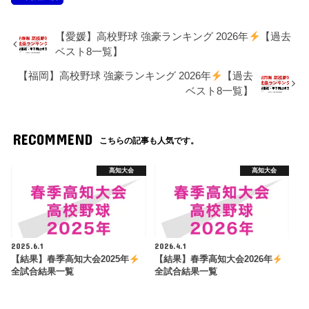
【愛媛】高校野球 強豪ランキング 2026年
【過去
ベスト8一覧】
【福岡】高校野球 強豪ランキング 2026年
【過去
ベスト8一覧】
RECOMMEND
こちらの記事も人気です。
高知大会
高知大会
2025.6.1
2026.4.1
【結果】春季高知大会2025年
【結果】春季高知大会2026年
全試合結果一覧
全試合結果一覧