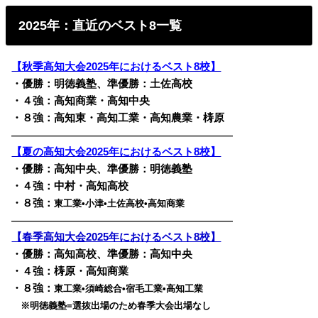
2025年：直近のベスト8一覧
【秋季高知大会2025年におけるベスト8校】
・優勝：明徳義塾、準優勝：土佐高校
・４強：高知商業・高知中央
・８強：高知東・高知工業・高知農業・梼原
————————————————————————
【夏の高知大会2025年におけるベスト8校】
・優勝：高知中央、準優勝：明徳義塾
・４強：中村・高知高校
・８強：
東工業•小津•土佐高校•高知商業
————————————————————————
【春季高知大会2025年におけるベスト8校】
・優勝：高知高校、準優勝：高知中央
・４強：梼原・高知商業
・８強：
東工業•須崎総合•宿毛工業•高知工業
※明徳義塾=選抜出場のため春季大会出場なし