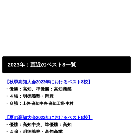
2023年：直近のベスト8一覧
【秋季高知大会2023年におけるベスト8校】
・優勝：高知、準優勝：高知商業
・４強：明徳義塾・岡豊
・８強：
土佐•高知中央•高知工業•中村
————————————————————————
【夏の高知大会2023年におけるベスト8校】
・優勝：高知中央、準優勝：高知
・４強：明徳義塾・高知商業