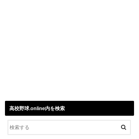
高校野球.online内を検索