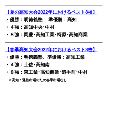
————————————————————————
【夏の高知大会2022年におけるベスト8校】
・優勝：明徳義塾 、準優勝：高知
・４強：高知中央･中村
・８強：岡豊･高知工業･
梼原･高知商業
————————————————————————
【春季高知大会2022年におけるベスト8校】
・優勝：明徳義塾、準優勝：高知工業
・４強：土佐･高知南
・８強：東工業･高知商業･追手前･中村
※高知：選抜出場のため春季出場なし