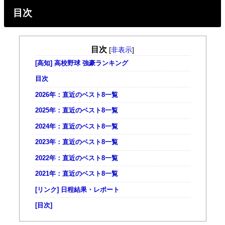
目次
目次
[
非表示
]
[高知] 高校野球 強豪ランキング
目次
2026年：直近のベスト8一覧
2025年：直近のベスト8一覧
2024年：直近のベスト8一覧
2023年：直近のベスト8一覧
2022年：直近のベスト8一覧
2021年：直近のベスト8一覧
[リンク] 日程結果・レポート
[目次]