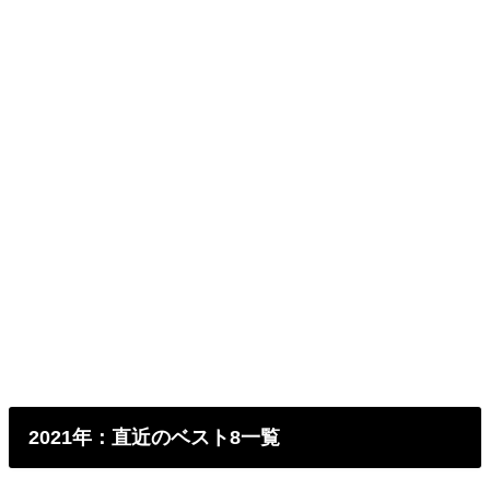
2021年：直近のベスト8一覧